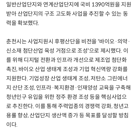
일반산업단지와 연계산업단지에 국비 1390억원을 지원
받아 산업단지의 구조 고도화 사업을 추진할 수 있는 동
력을 확보했다.
춘천시는 사업지원시 후평산단을 비전을 '바이오·의약·
신소재 첨단산업 육성 거점으로 조성'으로 제시했다. 이
를 위해 디지털 전환과 인프라 개선으로 제조업 첨단화
촉진, 바이오 산업 생태계 조성과 기업 혁신역량 강화를
지원한다. 기업성장 산업 생태계 조성, 저탄소 그린에너
지 산단 조성, 인프라·복지환경·인재양성 교육을 구축해
청년인구 유입을 위한 정주 환경 조성 등을 핵심사업으
로 추진한다. 이를 통해 주력업종의 경쟁력 강화, 청년고
용률 향상, 산업단지 생산액 증가 등 목표를 달성할 방침
이다.