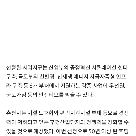
선정된 사업지구는 산업부의 공정혁신 시뮬레이션 센터
구축, 국토부의 친환경·신재생 에너지 자급자족형 인프
라 구축 등 8개 부처에서 지원하는 각종 사업에 우선권,
공모가점 등의 인센티브를 받을 수 있다.
춘천시는 시설 노후화와 편의지원시설 부재 등으로 경쟁
력이 저하되고 있는 후평산업단지의 경쟁력을 강화할 수
있을 것으로 예상했다. 이번 선정으로 50년 이상 된 후평