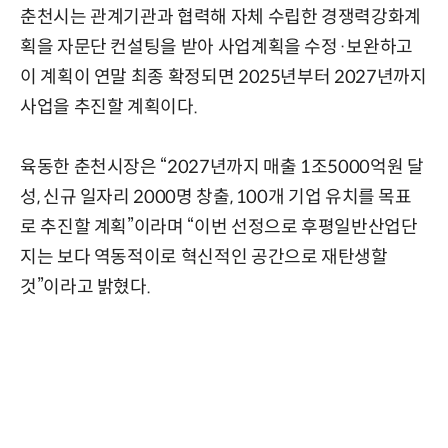
춘천시는 관계기관과 협력해 자체 수립한 경쟁력강화계
획을 자문단 컨설팅을 받아 사업계획을 수정·보완하고
이 계획이 연말 최종 확정되면 2025년부터 2027년까지
사업을 추진할 계획이다.
육동한 춘천시장은 “2027년까지 매출 1조5000억원 달
성, 신규 일자리 2000명 창출, 100개 기업 유치를 목표
로 추진할 계획”이라며 “이번 선정으로 후평일반산업단
지는 보다 역동적이로 혁신적인 공간으로 재탄생할
것”이라고 밝혔다.