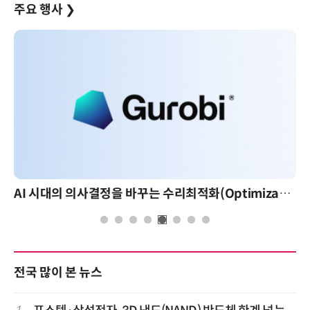
주요 행사
❯
AI 시대의 의사결정을 바꾸는 수리최적화(Optimization): 실제 산업 적용 사례와 활용 전략
전국 많이 본 뉴스