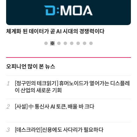
체계화 된 데이터가 곧 AI 시대의 경쟁력이다
오피니언 많이 본 뉴스
1
[정구민의 테크읽기] 휴머노이드가 열어가는 디스플레
이 산업의 새로운 기회
2
[사설] 中 통신사 AI 토큰, 배울 바 크다
3
[데스크라인]신용에도 사다리가 필요하다