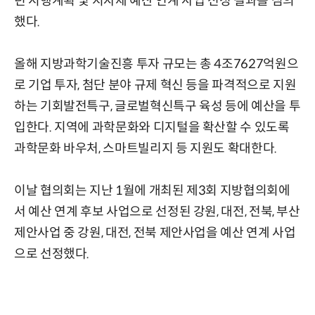
년 시행계획 및 지자체 예산 연계 사업 선정 결과를 심의
했다.
올해 지방과학기술진흥 투자 규모는 총 4조7627억원으
로 기업 투자, 첨단 분야 규제 혁신 등을 파격적으로 지원
하는 기회발전특구, 글로벌혁신특구 육성 등에 예산을 투
입한다. 지역에 과학문화와 디지털을 확산할 수 있도록
과학문화 바우처, 스마트빌리지 등 지원도 확대한다.
이날 협의회는 지난 1월에 개최된 제3회 지방협의회에
서 예산 연계 후보 사업으로 선정된 강원, 대전, 전북, 부산
제안사업 중 강원, 대전, 전북 제안사업을 예산 연계 사업
으로 선정했다.