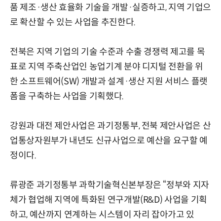
품 제조·생산 효율화 기술을 개발·실증하고, 지역 기업으
로 확산할 수 있는 사업을 추진한다.
전북은 지역 기업의 기술 수준과 수출 경쟁력 제고를 목
표로 지역 주축산업인 농업기계 분야 디지털 전환을 위
한 소프트웨어(SW) 개발과 설계·생산 지원 서비스 플랫
폼을 구축하는 사업을 기획했다.
강원과 대전 제안사업은 과기정통부, 전북 제안사업은 산
업통상자원부가 내년도 신규사업으로 예산을 요구할 예
정이다.
류광준 과기정통부 과학기술혁신본부장은 “정부와 지자
체가 협업해 지역에 특화된 연구개발(R&D) 사업을 기획
하고, 예산까지 연계하는 시스템이 자리 잡아가고 있