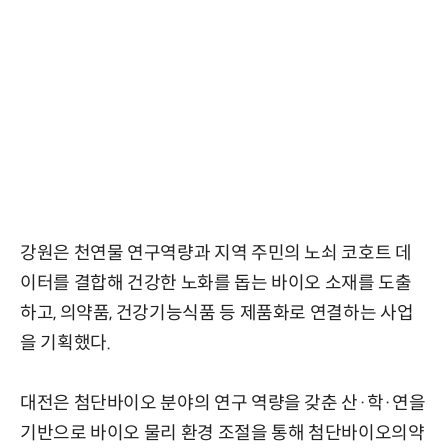
강원은 천연물 연구역량과 지역 주민의 노쇠 코호트 데
이터를 결합해 건강한 노화를 돕는 바이오 소재를 도출
하고, 의약품, 건강기능식품 등 제품화로 연결하는 사업
을 기획했다.
대전은 첨단바이오 분야의 연구 역량을 갖춘 산·학·연을
기반으로 바이오 물리 환경 조절을 통해 첨단바이오의약