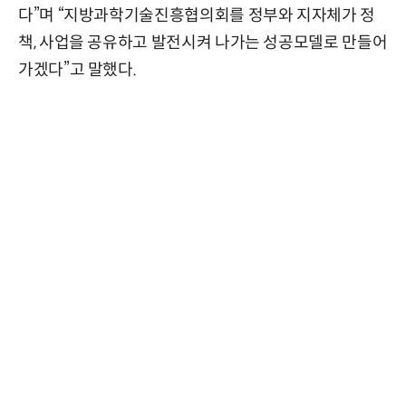
다”며 “지방과학기술진흥협의회를 정부와 지자체가 정
책, 사업을 공유하고 발전시켜 나가는 성공모델로 만들어
가겠다”고 말했다.