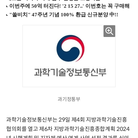
과기정통부
과학기술정보통신부는 29일 제4회 지방과학기술진흥
협의회를 열고 제6차 지방과학기술진흥종합계획 2024