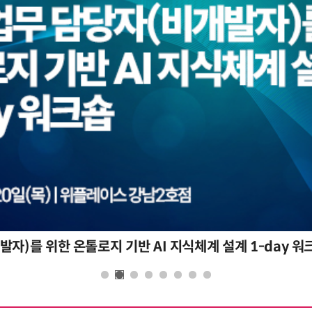
자)를 위한 온톨로지 기반 AI 지식체계 설계 1-day 워