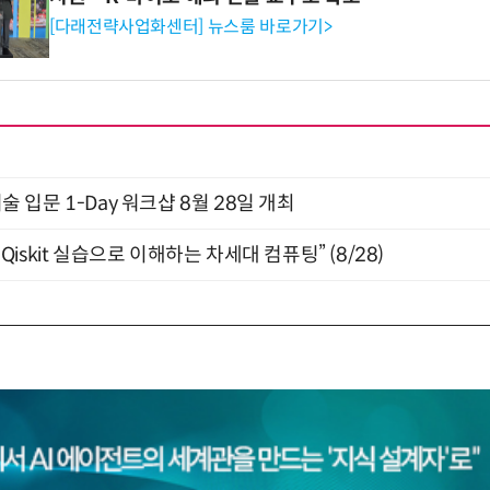
[다래전략사업화센터] 뉴스룸 바로가기>
입문 1-Day 워크샵 8월 28일 개최
skit 실습으로 이해하는 차세대 컴퓨팅” (8/28)