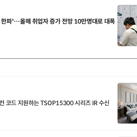
 한파'…올해 취업자 증가 전망 10만명대로 대폭
컨 코드 지원하는 TSOP15300 시리즈 IR 수신