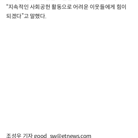
“지속적인 사회공헌 활동으로 어려운 이웃들에게 힘이
되겠다”고 말했다.
조성우 기자 good_sw@etnews.com