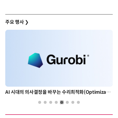
주요 행사
❯
AI 시대의 의사결정을 바꾸는 수리최적화(Optimization): 실제 산업 적용 사례와 활용 전략