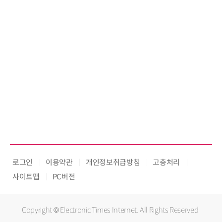
로그인
이용약관
개인정보취급방침
고충처리
사이트맵
PC버전
Copyright © Electronic Times Internet. All Rights Reserved.