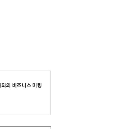
파마와의 비즈니스 미팅