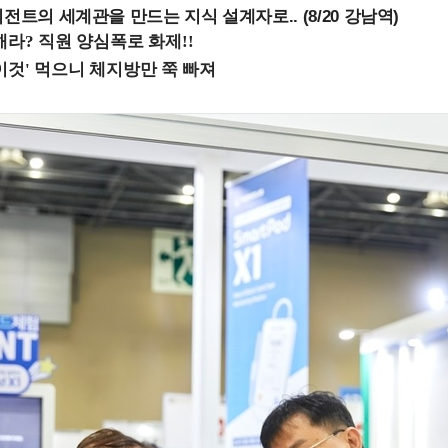
전트의 세계관을 만드는 지식 설계자로.. (8/20 강남역)