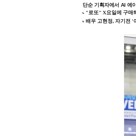
단순 기획자에서 AI 에이