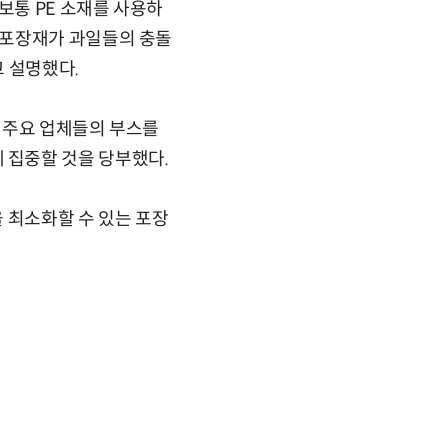
보통 PE 소재를 사용하
 포장재가 과일들의 충돌
 설명했다.
 주요 업체들의 부스를
 집중할 것을 당부했다.
 최소화할 수 있는 포장