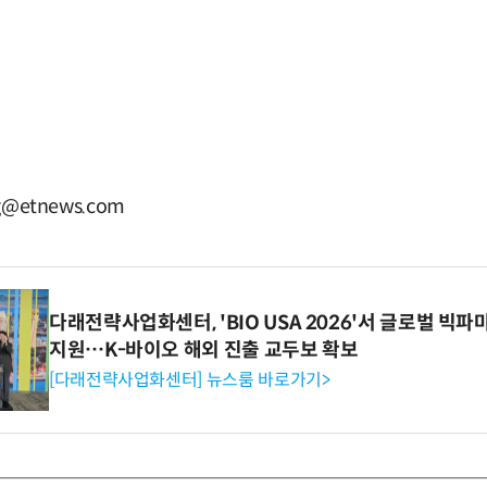
g@etnews.com
다래전략사업화센터, 'BIO USA 2026'서 글로벌 빅
지원…K-바이오 해외 진출 교두보 확보
[다래전략사업화센터] 뉴스룸 바로가기>