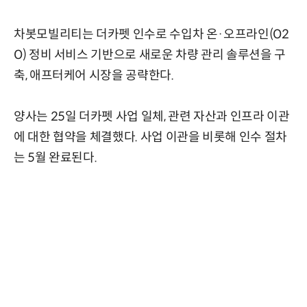
차봇모빌리티는 더카펫 인수로 수입차 온·오프라인(O2
O) 정비 서비스 기반으로 새로운 차량 관리 솔루션을 구
축, 애프터케어 시장을 공략한다.
양사는 25일 더카펫 사업 일체, 관련 자산과 인프라 이관
에 대한 협약을 체결했다. 사업 이관을 비롯해 인수 절차
는 5월 완료된다.