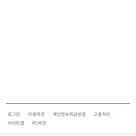
로그인
이용약관
개인정보취급방침
고충처리
사이트맵
PC버전