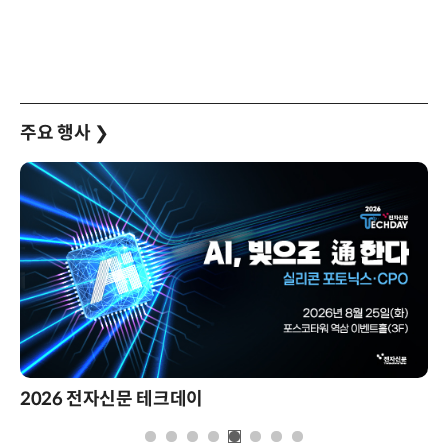
주요 행사
❯
2026 전자신문 테크데이