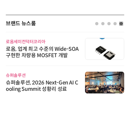
브랜드 뉴스룸
로옴세미컨덕터코리아
로옴, 업계 최고 수준의 Wide-SOA
구현한 차량용 MOSFET 개발
슈퍼솔루션
슈퍼솔루션, 2026 Next-Gen AI C
ooling Summit 성황리 성료