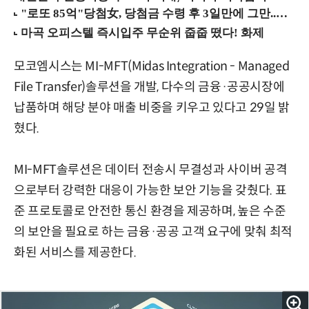
모코엠시스는 MI-MFT(Midas Integration - Managed
File Transfer)솔루션을 개발, 다수의 금융·공공시장에
납품하며 해당 분야 매출 비중을 키우고 있다고 29일 밝
혔다.
MI-MFT솔루션은 데이터 전송시 무결성과 사이버 공격
으로부터 강력한 대응이 가능한 보안 기능을 갖췄다. 표
준 프로토콜로 안전한 통신 환경을 제공하며, 높은 수준
의 보안을 필요로 하는 금융·공공 고객 요구에 맞춰 최적
화된 서비스를 제공한다.