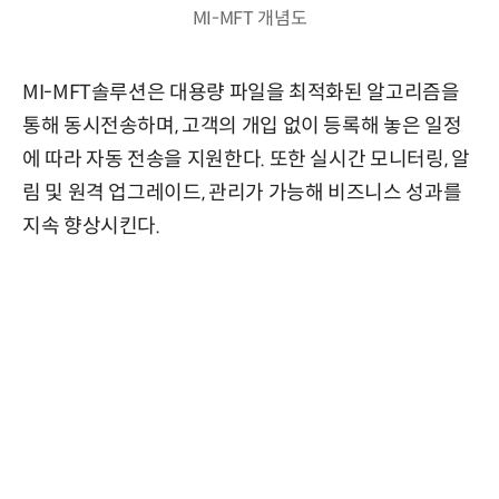
MI-MFT 개념도
MI-MFT솔루션은 대용량 파일을 최적화된 알고리즘을
통해 동시전송하며, 고객의 개입 없이 등록해 놓은 일정
에 따라 자동 전송을 지원한다. 또한 실시간 모니터링, 알
림 및 원격 업그레이드, 관리가 가능해 비즈니스 성과를
지속 향상시킨다.