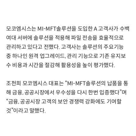
모코엠시스는 MI-MFT솔루션을 도입한 A 고객사가 수백
여대 서버에 솔루션을 적용해 파일 전송을 효율적으로
관리하고 있다고 전했다. 고객사는 솔루션의 주요기능
중 하나인 원격 업그레이드, 관리 기능으로 기존 유지보
수 비용과 시간을 절감해 활용성을 높이 평가했다.
조천희 모코엠시스 대표는 “MI-MFT솔루션의 납품을 통
해 금융, 공공시장에서 우수성을 다시 한번 입증했다”며
“금융, 공공시장 고객의 보안 경쟁력 강화에도 기여할
것”이라고 말했다.