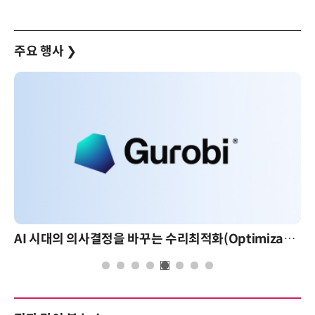
주요 행사
❯
AI 시대의 의사결정을 바꾸는 수리최적화(Optimization): 실제 산업 적용 사례와 활용 전략