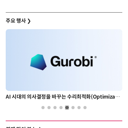
주요 행사
❯
AI 시대의 의사결정을 바꾸는 수리최적화(Optimization): 실제 산업 적용 사례와 활용 전략