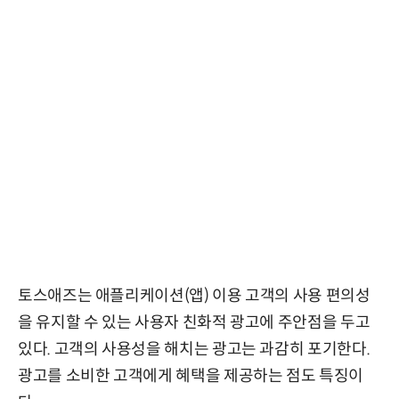
토스애즈는 애플리케이션(앱) 이용 고객의 사용 편의성
을 유지할 수 있는 사용자 친화적 광고에 주안점을 두고
있다. 고객의 사용성을 해치는 광고는 과감히 포기한다.
광고를 소비한 고객에게 혜택을 제공하는 점도 특징이