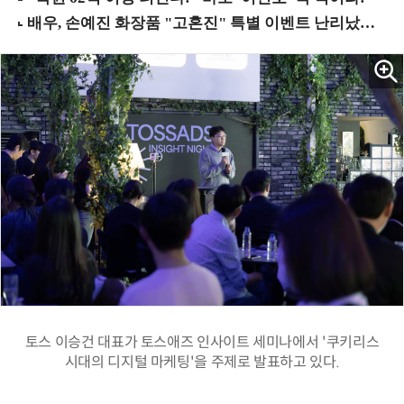
토스 이승건 대표가 토스애즈 인사이트 세미나에서 '쿠키리스
시대의 디지털 마케팅'을 주제로 발표하고 있다.