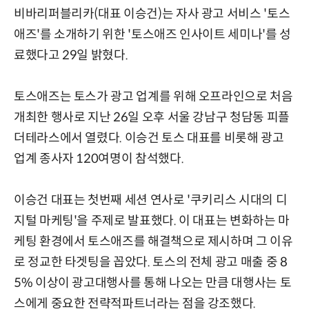
비바리퍼블리카(대표 이승건)는 자사 광고 서비스 '토스
애즈'를 소개하기 위한 '토스애즈 인사이트 세미나'를 성
료했다고 29일 밝혔다.
토스애즈는 토스가 광고 업계를 위해 오프라인으로 처음
개최한 행사로 지난 26일 오후 서울 강남구 청담동 피플
더테라스에서 열렸다. 이승건 토스 대표를 비롯해 광고
업계 종사자 120여명이 참석했다.
이승건 대표는 첫번째 세션 연사로 '쿠키리스 시대의 디
지털 마케팅'을 주제로 발표했다. 이 대표는 변화하는 마
케팅 환경에서 토스애즈를 해결책으로 제시하며 그 이유
로 정교한 타겟팅을 꼽았다. 토스의 전체 광고 매출 중 8
5% 이상이 광고대행사를 통해 나오는 만큼 대행사는 토
스에게 중요한 전략적파트너라는 점을 강조했다.