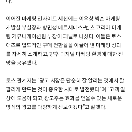
다.
이어진 마케팅 인사이트 세션에는 이우창 넥슨 마케팅
개발실 부실장과 방민성 메르세데스-벤츠 코리아 마케
팅 커뮤니케이션팀 부장이 패널로 나섰다. 이들은 토스
애즈로 압도적인 구매 전환율을 이끌어 낸 마케팅 성과
를 자세히 소개하고, 향후 디지털 마케팅 환경에 대한 전
망을 공유했다.
토스 관계자는 “광고 시장은 단순히 잘 알리는 것에서 잘
팔리게 만드는 것이 중요한 시대로 발전했다”며 “고객 일
상에 도움이 되고, 광고주는 효과를 얻을수 있는 새로운
방식의 광고를 다양하게 선보이겠다”고 말했다.