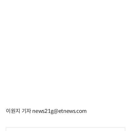
이원지 기자 news21g@etnews.com