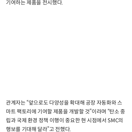
기여하는 제품을 전시했다.
관계자는 “앞으로도 다양성을 확대해 공장 자동화와 스
마트 팩토리에 기여할 제품을 개발할 것”이라며 “탄소 중
립과 국제 환경 정책 이행이 중요한 현 시점에서 SMC의
행보를 기대해 달라”고 전했다.