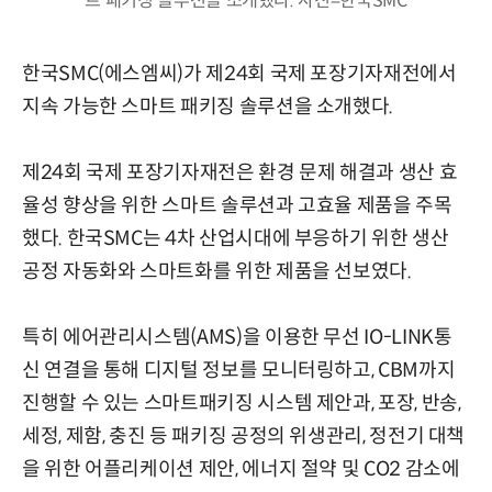
트 패키징 솔루션을 소개했다. 사진=한국SMC
한국SMC(에스엠씨)가 제24회 국제 포장기자재전에서
지속 가능한 스마트 패키징 솔루션을 소개했다.
제24회 국제 포장기자재전은 환경 문제 해결과 생산 효
율성 향상을 위한 스마트 솔루션과 고효율 제품을 주목
했다. 한국SMC는 4차 산업시대에 부응하기 위한 생산
공정 자동화와 스마트화를 위한 제품을 선보였다.
특히 에어관리시스템(AMS)을 이용한 무선 IO-LINK통
신 연결을 통해 디지털 정보를 모니터링하고, CBM까지
진행할 수 있는 스마트패키징 시스템 제안과, 포장, 반송,
세정, 제함, 충진 등 패키징 공정의 위생관리, 정전기 대책
을 위한 어플리케이션 제안, 에너지 절약 및 CO2 감소에