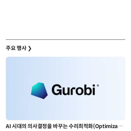
주요 행사
❯
AI 시대의 의사결정을 바꾸는 수리최적화(Optimization): 실제 산업 적용 사례와 활용 전략