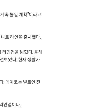
 계속 높일 계획”이라고
피니트 라인을 출시했다.
 라인업을 넓혔다. 올해
 선보였다. 현재 생활가
. 데이코는 빌트인 전
 라인업이다.