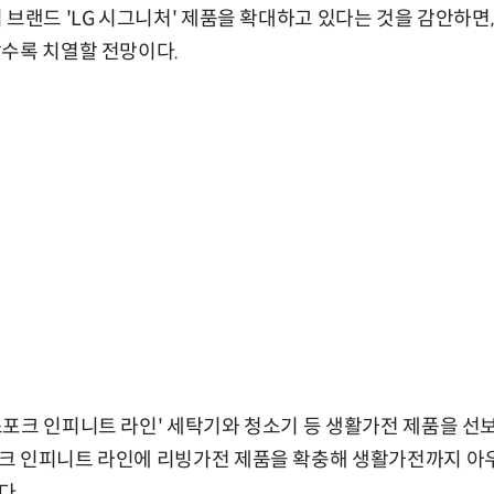
 브랜드 'LG 시그니처' 제품을 확대하고 있다는 것을 감안하면
수록 치열할 전망이다.
포크 인피니트 라인' 세탁기와 청소기 등 생활가전 제품을 선
크 인피니트 라인에 리빙가전 제품을 확충해 생활가전까지 아
다.