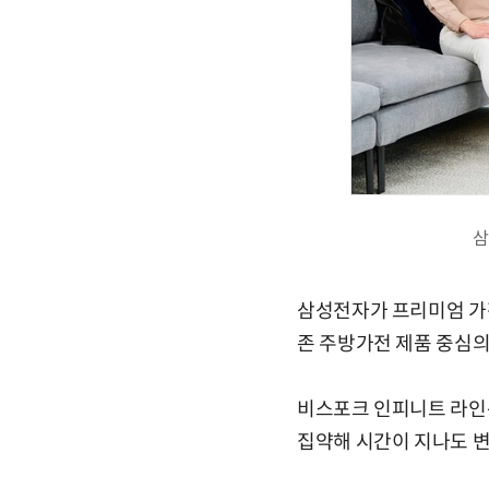
삼
삼성전자가 프리미엄 가전
존 주방가전 제품 중심의
비스포크 인피니트 라인은
집약해 시간이 지나도 변