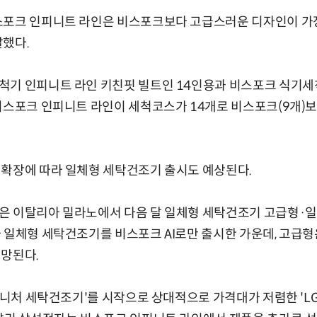
스포크 인피니트 라인은 비스포크보다 고급스러운 디자인이 가장
말했다.
기 인피니트 라인 키친핏 빌트인 14인용과 비스포크 식기세척
비스포크 인피니트 라인이 세척코스가 14개로 비스포크(9개)보다
 확장에 따라 일체형 세탁건조기 출시도 예상된다.
은 이탈리아 밀라노에서 다음 달 일체형 세탁건조기 고급형·일
 일체형 세탁건조기를 비스포크 AI로만 출시한 가운데, 고급
전망된다.
시그니처 세탁건조기'를 시작으로 상대적으로 가격대가 저렴한 'L