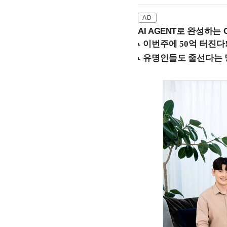
AI AGENT로 완성하는 C