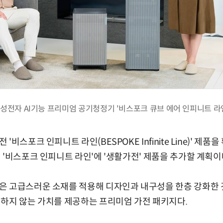
성전자 AI기능 프리미엄 공기청정기 '비스포크 큐브 에어 인피니트 라
 '비스포크 인피니트 라인(
BESPOKE Infinite Line)
' 제품을
 '비스포크 인피니트 라인'에 '생활가전' 제품을 추가할 계획이
 고급스러운 소재를 적용해 디자인과 내구성을 한층 강화한 것
하지 않는 가치를 제공하는 프리미엄 가전 패키지다.