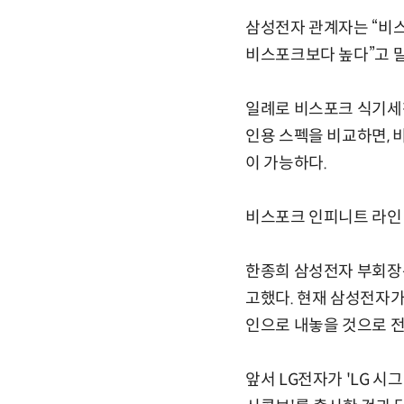
삼성전자 관계자는 “비
비스포크보다 높다”고 
일례로 비스포크 식기세척
인용 스펙을 비교하면, 
이 가능하다.
비스포크 인피니트 라인
한종희 삼성전자 부회장
고했다. 현재 삼성전자가
인으로 내놓을 것으로 
앞서 LG전자가 'LG 