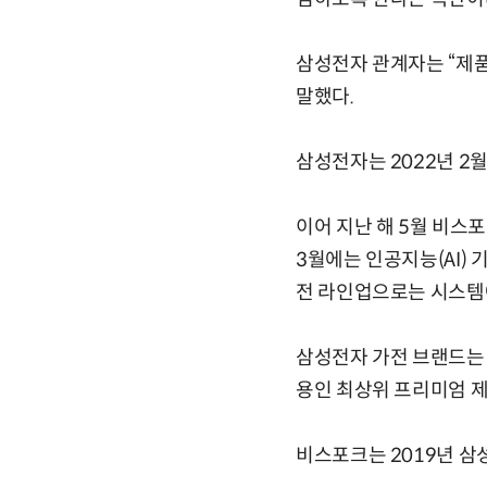
삼성전자 관계자는 “제
말했다.
삼성전자는 2022년 2
이어 지난 해 5월 비스
3월에는 인공지능(AI)
전 라인업으로는 시스템
삼성전자 가전 브랜드는
용인 최상위 프리미엄 제
비스포크는 2019년 삼