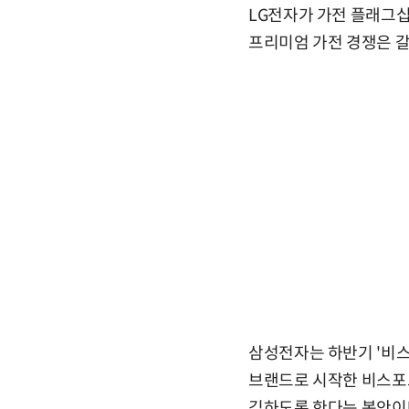
LG전자가 가전 플래그십
프리미엄 가전 경쟁은 갈
삼성전자는 하반기 '비스
브랜드로 시작한 비스포
김하도록 한다는 복안이