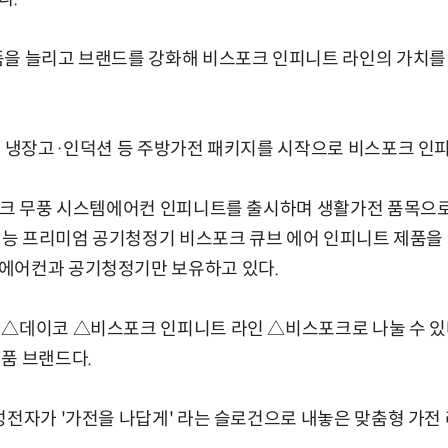
품을 늘리고 브랜드를 강화해 비스포크 인피니트 라인의 가치를
월 냉장고·인덕션 등 주방가전 패키지를 시작으로 비스포크 인
포크 무풍 시스템에어컨 인피니트를 출시하며 생활가전 품목으로
 기능 프리미엄 공기청정기 비스포크 큐브 에어 인피니트 제품을
에어컨과 공기청정기만 보유하고 있다.
 △데이코 △비스포크 인피니트 라인 △비스포크로 나눌 수 있다
품 브랜드다.
성전자가 '가전을 나답게' 라는 슬로건으로 내놓은 맞춤형 가전