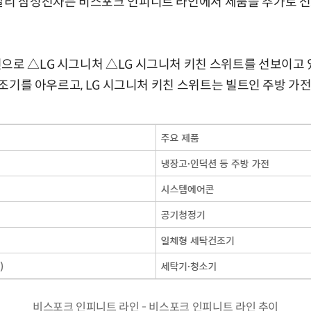
 달리
삼성전자는 비스포크 인피니트 라인에서 제품을 추가로 선
전으로 △LG 시그니처
△
LG 시그니처 키친 스위트를 선보이고 있
탁건조기를 아우르고, LG 시그니처 키친 스위트는 빌트인 주방 가
비스포크 인피니트 라인 - 비스포크 인피니트 라인 추이