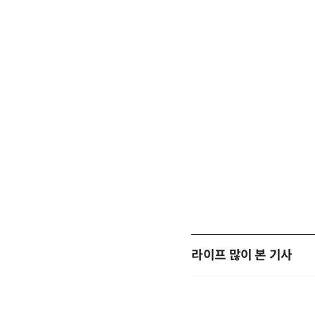
라이프 많이 본 기사