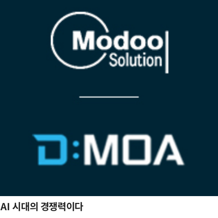
 AI 시대의 경쟁력이다