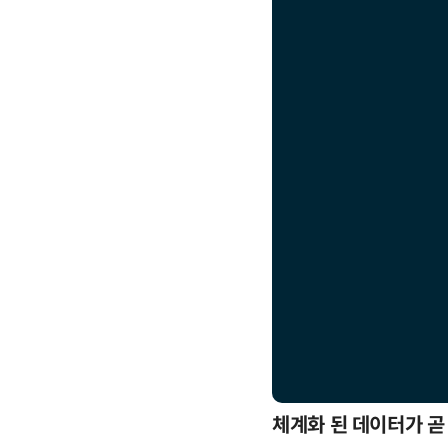
응까지
체계화 된 데이터가 곧