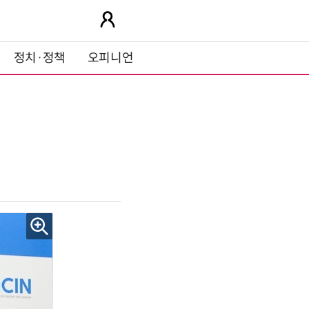
정치·정책
오피니언