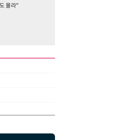
도 몰라"