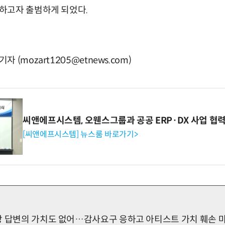
하고자 출범하게 되었다.
(mozart1205@etnews.com)
씨앤에프시스템, 오웬스그룹과 공공 ERP·DX 사업 협
[씨앤에프시스템] 뉴스룸 바로가기>
장 답변의 가치도 없어…감사요구 응하고 아티스트 가치 훼손 