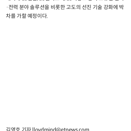
·전력 분야 솔루션을 비롯한 고도의 선진 기술 강화에 박
차를 가할 예정이다.
김영호 기자 lloydmind@etnews.com