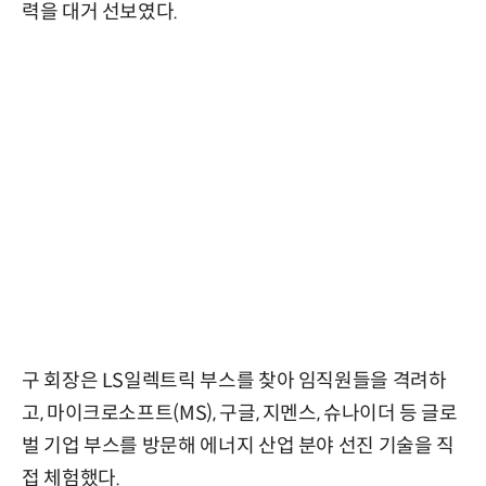
력을 대거 선보였다.
구 회장은 LS일렉트릭 부스를 찾아 임직원들을 격려하
고, 마이크로소프트(MS), 구글, 지멘스, 슈나이더 등 글로
벌 기업 부스를 방문해 에너지 산업 분야 선진 기술을 직
접 체험했다.