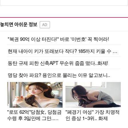
놓치면 아쉬운 정보
AD