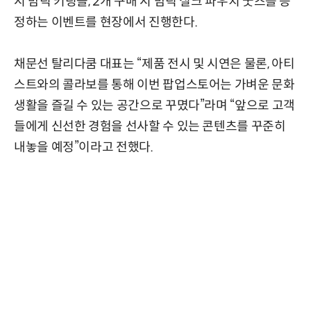
시 밤틱 키링을, 2개 구매 시 밤틱 실크 파우치 굿즈를 증
정하는 이벤트를 현장에서 진행한다.
채문선 탈리다쿰 대표는 “제품 전시 및 시연은 물론, 아티
스트와의 콜라보를 통해 이번 팝업스토어는 가벼운 문화
생활을 즐길 수 있는 공간으로 꾸몄다”라며 “앞으로 고객
들에게 신선한 경험을 선사할 수 있는 콘텐츠를 꾸준히
내놓을 예정”이라고 전했다.