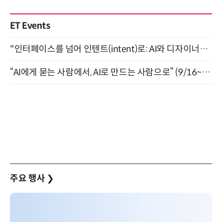
ET Events
"인터페이스를 넘어 인텐트(intent)로: AI와 디자이너가 함께 만드는 공존의 UX" 강남역 (9/2)
“AI에게 묻는 사람에서, AI로 만드는 사람으로” (9/16~17)
주요 행사
❯