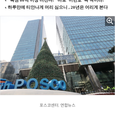
포스코센터. 연합뉴스