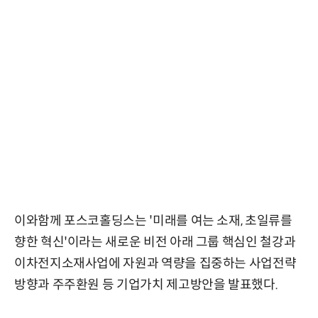
이와함께 포스코홀딩스는 '미래를 여는 소재, 초일류를
향한 혁신'이라는 새로운 비전 아래 그룹 핵심인 철강과
이차전지소재사업에 자원과 역량을 집중하는 사업전략
방향과 주주환원 등 기업가치 제고방안을 발표했다.