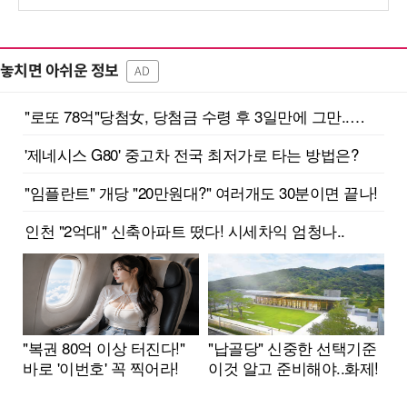
놓치면 아쉬운 정보
AD