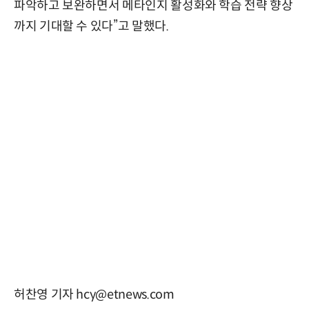
파악하고 보완하면서 메타인지 활성화와 학습 전략 향상
까지 기대할 수 있다”고 말했다.
허찬영 기자 hcy@etnews.com