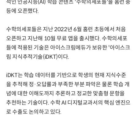
적인 인공지능(AI) 학습 콘텐츠 '수학의세포들'을 홈런 중
등에 오픈했다.
수학의세포들은 지난 2022년 6월 홈런 초등에서 처음
오픈하고 지난해 10월 무료 앱을 출시했다. 수학의세포
들에 적용된 기술은 아이스크림에듀가 보유한 '아이스크
림 지식추적기술(iDKT)이다.
iDKT는 학습 데이터를 기반으로 학생의 현재 지식수준
을 추적해 정·오답률과 부족한 부분 파악은 물론 학습 개
념에 대한 이해도까지 추론하고 정교한 맞춤형 문항을
추천하는 기술이다. 수학 AI 디지털교과서의 핵심 엔진으
로 수출도 논의하고 있다.