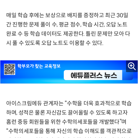
매일 학습 후에는 보상으로 배지를 증정하고 최근 30일
간 진행한 문제 풀이 수, 평균 점수, 학습 시간, 오답 노트
완료 수 등 학습 데이터도 제공한다. 틀린 문제만 모아 다
시 풀 수 있도록 오답 노트도 이용할 수 있다.
아이스크림에듀 관계자는 “수학을 더욱 효과적으로 학습
하며, 성적은 물론 자신감도 끌어올릴 수 있도록 하고자
홈런 중등 회원들을 위한 수학의세포들을 개발했다”며
“수학의세포들을 통해 자신의 학습 이해도를 객관적으로