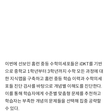
이번에 선보인 홈런 중등 수학의세포들은 iDKT를 기반
으로 중학교 1학년부터 3학년까지 수학 모든 과정에 대
한 지식맵을 구축하고 홈런 중등 학습 이력과 수학의세
포들 진단 검사를 바탕으로 개념별 이해도를 진단한다.
이를 통해 학습자에게 수준별 맞춤형 문제를 추천하고
학습자는 부족한 개념의 문제들을 선택해 집중 공략할
수 있다.