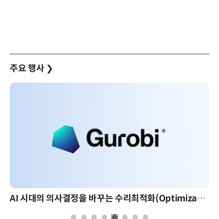
주요 행사
❯
AI 시대의 의사결정을 바꾸는 수리최적화(Optimization): 실제 산업 적용 사례와 활용 전략