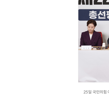
25일 국민의힘