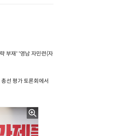
략 부재' '영남 자민련(자
' 총선 평가 토론회에서