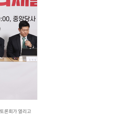
 토론회가 열리고