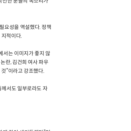
 낙선한 분들의 목소리가
필요성을 역설했다. 정책
 지적이다.
장에서는 이미지가 좋지 않
 논란, 김건희 여사 파우
진 것”이라고 강조했다.
자들께서도 일부로라도 자