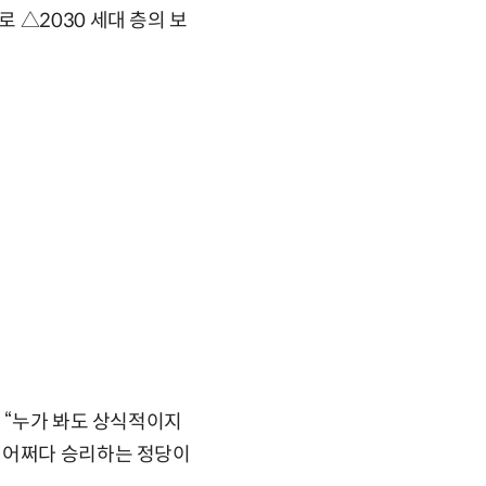
 △2030 세대 층의 보
 “누가 봐도 상식적이지
 어쩌다 승리하는 정당이