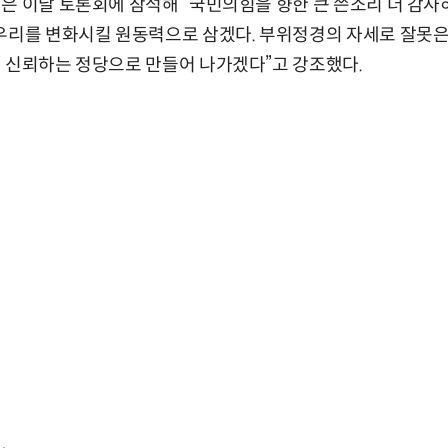
은 이날 토론회에 참석해 “국민의힘을 향한 큰 쓴소리 더 감사
 우리를 변화시킬 원동력으로 삼겠다. 부위정경의 자세로 잘못
 신뢰하는 정당으로 만들어 나가겠다”고 강조했다.