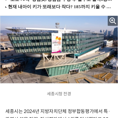
세종시청 전경
세종시는 2024년 지방자치단체 정부합동평가에서 특·