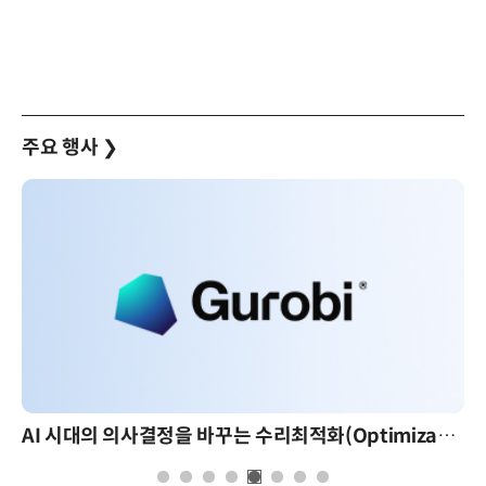
주요 행사
❯
AI 시대의 의사결정을 바꾸는 수리최적화(Optimization): 실제 산업 적용 사례와 활용 전략