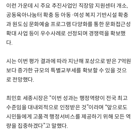
이런 가운데 시 주요 추진사업인 직장맘 지원센터 개소,
공동육아나눔터 확충 등 아동·여성 복지 기반시설 확충
과 원도심 문화예술 프로그램 다양화를 통한 문화접근성
확대 사업 등이 우수사례로 선정되며 경쟁력을 확보했
다.
시는 이번 평가 결과에 따라 지난해 포상으로 받은 7억원
보다 증가한 규모의 특별교부세를 확보할 수 있을 것으
로 전망했다.
최민호 세종시장은 “이번 성과는 행정역량이 전국 최고
수준임을 대내외적으로 인정받은 것”이라며 “앞으로도
시민들에게 고품격 행정서비스를 제공하기 위해 모든 역
량을 집중하겠다”고 말했다.