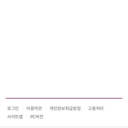
로그인
이용약관
개인정보취급방침
고충처리
사이트맵
PC버전