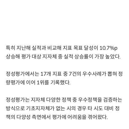
특히 지난해 실적과 비교해 지표 목표 달성이 10.7%p
상승해 평가 대상 지자체 중 실적 상승률이 가장 높았다.
정성평가에서는 17개 지표 중 7건의 우수사례가 뽑혀 정
량평가에 이어 1위를 기록했다.
정성평가는 지자체 다양한 정책 중 우수정책을 검증하는
방식으로 기초지자체가 없는 시의 경우 타 시도 대비 정
책의 다양성 측면에서 평가에 어려움을 겪어왔다.