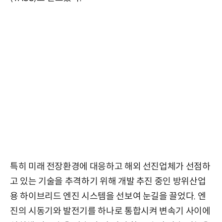
특히 미래 전장환경에 대응하고 해외 선진업체가 선점하
고 있는 기술을 추격하기 위해 개발 추진 중인 방위산업
용 하이브리드 엔진 시스템을 선보여 눈길을 끌었다. 엔
진의 시동기와 발전기를 하나로 통합시켜 변속기 사이에