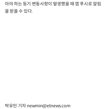
아야 하는 등기 변동사항이 발생했을 때 앱 푸시로 알림
을 받을 수 있다.
박유민 기자 newmin@etnews.com