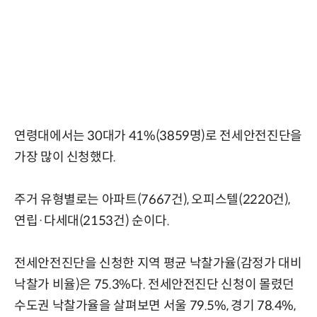
연령대에서는 30대가 41%(3859명)로 전세안전진단을
가장 많이 신청했다.
주거 유형별로는 아파트(7667건), 오피스텔(2220건),
연립·다세대(2153건) 순이다.
전세안전진단을 신청한 지역 평균 낙찰가율(감정가 대비
낙찰가 비율)은 75.3%다. 전세안전진단 신청이 몰렸던
수도권 낙찰가율을 살펴보면 서울 79.5%, 경기 78.4%,