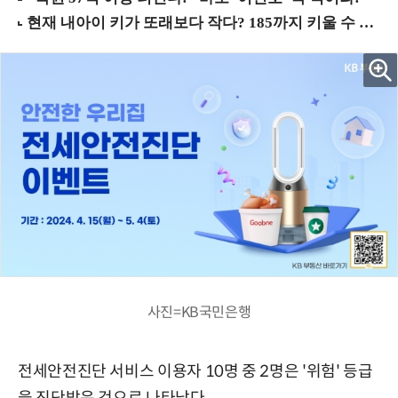
사진=KB국민은행
전세안전진단 서비스 이용자 10명 중 2명은 '위험' 등급
을 진단받은 것으로 나타났다.