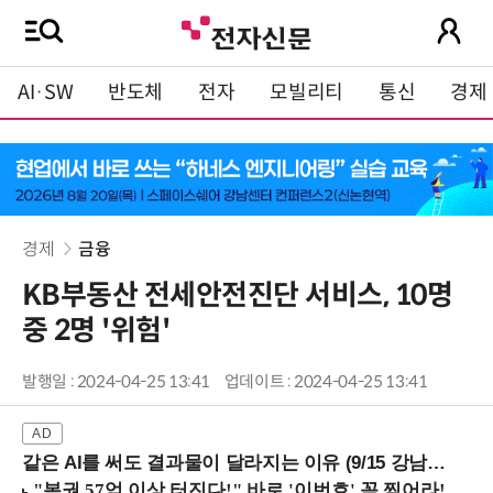
AI·SW
반도체
전자
모빌리티
통신
경제
경제
금융
KB부동산 전세안전진단 서비스, 10명
중 2명 '위험'
발행일 : 2024-04-25 13:41
업데이트 : 2024-04-25 13:41
같은 AI를 써도 결과물이 달라지는 이유 (9/15 강남역)