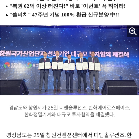
경남도와 창원시가 25일 디엔솔루션즈, 한화에어로스페이스,
한화정밀기계와 대규모 투자협약을 체결했다.
경상남도는 25일 창원컨벤션센터에서 디엔솔루션즈, 한