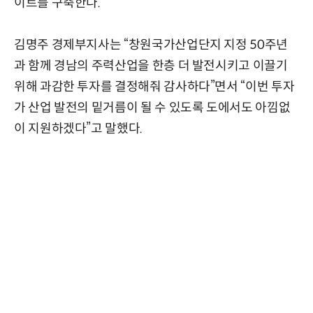
이트를 구축한다.
김명주 경제부지사는 “창원국가산업단지 지정 50주년
과 함께 경남의 주력산업을 한층 더 발전시키고 이끌기
위해 과감한 투자를 결정해줘 감사하다”면서 “이번 투자
가 산업 발전의 밑거름이 될 수 있도록 도에서도 아낌없
이 지원하겠다”고 말했다.