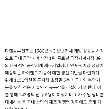
디엔솔루션즈는 1980년 NC 선반 자체 개발 성공을 시작
으로 국내 공작 기계시장 1위, 글로벌 공작기계시장 3위
의 대표적인 공작기계 제조기업이다. 연 9% 이상 성장이
예상되는 하이엔드 기종에 대한 생산 기반을 마련하기
위해 1130억원을 투자해 초정밀 5축 가공기와 복합기
등을 위한 전용 시설인 신규공장을 건설하기로 했다. 이
를 통해 143명의 신규고용이 이뤄지며 고가 수입 장비를
대체하는 등 국내 산업의 제조 경쟁력 강화에도 크게 기