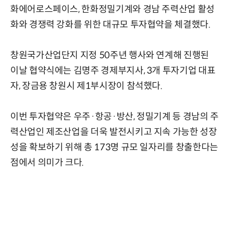
화에어로스페이스, 한화정밀기계와 경남 주력산업 활성
화와 경쟁력 강화를 위한 대규모 투자협약을 체결했다.
창원국가산업단지 지정 50주년 행사와 연계해 진행된
이날 협약식에는 김명주 경제부지사, 3개 투자기업 대표
자, 장금용 창원시 제1부시장이 참석했다.
이번 투자협약은 우주·항공·방산, 정밀기계 등 경남의 주
력산업인 제조산업을 더욱 발전시키고 지속 가능한 성장
성을 확보하기 위해 총 173명 규모 일자리를 창출한다는
점에서 의미가 크다.