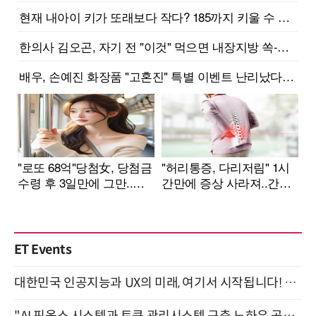
ET Events
대한민국 인공지능과 UX의 미래, 여기서 시작됩니다! UX Korea 2026 - Fall 9월 2일 개최