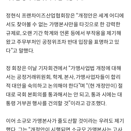
정현식 프랜차이즈산업협회장은 “개정안은 세계 어디에
서도 찾아볼 수 없는 가맹본사만을 타깃으로 한 강력한
규제로, 오랜 기간 학계와 언론 등에서 부작용을 제기해
왔고 주무부처인 공정위조차 반대 입장을 표명하고 있
다”고 말했다.
정 회장은 이날 기자회견에서 “가맹사업법 개정에 대해
서는 공정거래위원회, 학계, 본사, 가맹사업자들이 합리
적 대안을 숙의하고 논의해야 한다”며 “(현 개정안이) 절
대로 국회 본회의를 통과해서는 안 되고, 통과 시에는 대
통령 거부권 행사를 건의할 것”이라고 강조했다.
이어 소규모 가맹본사가 줄도산할 것이라는 우려도 제기
했다. 그는 “개정안이 시행되면 소규모 가맹본사는 고사