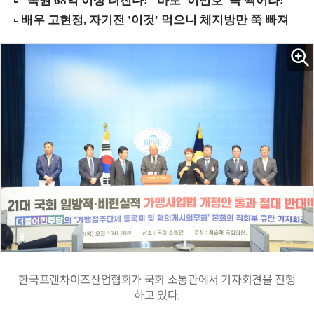
한국프랜차이즈산업협회가 국회 소통관에서 기자회견을 진행
하고 있다.