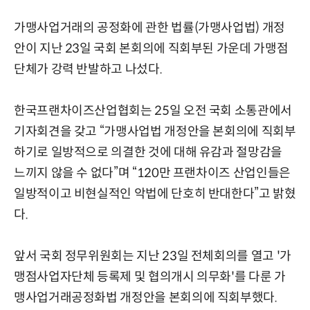
가맹사업거래의 공정화에 관한 법률(가맹사업법) 개정
안이 지난 23일 국회 본회의에 직회부된 가운데 가맹점
단체가 강력 반발하고 나섰다.
한국프랜차이즈산업협회는 25일 오전 국회 소통관에서
기자회견을 갖고 “가맹사업법 개정안을 본회의에 직회부
하기로 일방적으로 의결한 것에 대해 유감과 절망감을
느끼지 않을 수 없다”며 “120만 프랜차이즈 산업인들은
일방적이고 비현실적인 악법에 단호히 반대한다”고 밝혔
다.
앞서 국회 정무위원회는 지난 23일 전체회의를 열고 '가
맹점사업자단체 등록제 및 협의개시 의무화'를 다룬 가
맹사업거래공정화법 개정안을 본회의에 직회부했다.