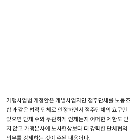
가맹사업법 개정안은 개별사업자인 점주단체를 노동조
합과 같은 법적 단체로 인정하면서 점주단체의 요구만
있으면 단체 수와 무관하게 언제든지 어떠한 제한도 받
지 않고 가맹본사에 노사협상보다 더 강력한 단체협의
의무를 강제하는 것이 주된 내용이다.