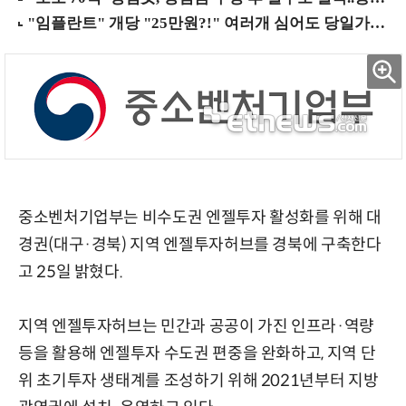
중소벤처기업부는 비수도권 엔젤투자 활성화를 위해 대
경권(대구·경북) 지역 엔젤투자허브를 경북에 구축한다
고 25일 밝혔다.
지역 엔젤투자허브는 민간과 공공이 가진 인프라·역량
등을 활용해 엔젤투자 수도권 편중을 완화하고, 지역 단
위 초기투자 생태계를 조성하기 위해 2021년부터 지방