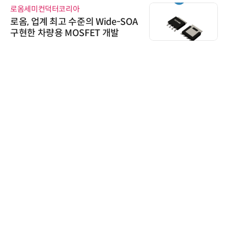
로옴세미컨덕터코리아
로옴, 업계 최고 수준의 Wide-SOA
구현한 차량용 MOSFET 개발