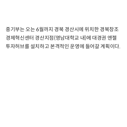
중기부는 오는 6월까지 경북 경산시에 위치한 경북창조
경제혁신센터 경산지점(영남대학교 내)에 대경권 엔젤
투자허브를 설치하고 본격적인 운영에 들어갈 계획이다.