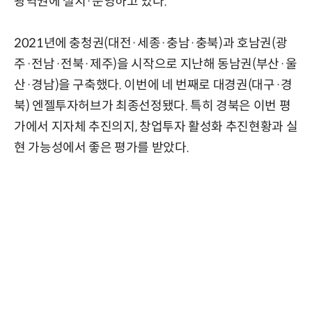
광역권에 설치·운영하고 있다.
2021년에 충청권(대전·세종·충남·충북)과 호남권(광
주·전남·전북·제주)을 시작으로 지난해 동남권(부산·울
산·경남)을 구축했다. 이번에 네 번째로 대경권(대구·경
북) 엔젤투자허브가 최종선정됐다. 특히 경북은 이번 평
가에서 지자체 추진의지, 창업투자 활성화 추진현황과 실
현 가능성에서 좋은 평가를 받았다.