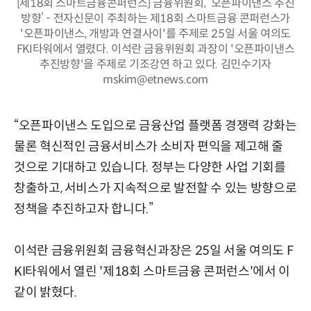
[제18회 스마트금융콘퍼런스] 금융위원회, ‘오픈파이낸스 추진
방향’ - 전자신문이 주최하는 제18회 스마트금융 콘퍼런스가
'오픈파이낸스, 개방과 연결사이'를 주제로 25일 서울 여의도
FKI타워에서 열렸다. 이석란 금융위원회 과장이 '오픈파이낸스
추진방향'을 주제로 기조강연 하고 있다. 김민수기자
mskim@etnews.com
“오픈파이낸스 도입으로 금융산업 플랫폼 경쟁력 강화는
물론 혁신적인 금융서비스가 소비자 편익을 제고해 줄
것으로 기대하고 있습니다. 정부는 다양한 사업 기회를
창출하고, 서비스가 지속적으로 발전할 수 있는 방향으로
정책을 추진하고자 합니다.”
이석란 금융위원회 금융혁신과장은 25일 서울 여의도 F
KI타워에서 열린 '제18회 스마트금융 콘퍼런스'에서 이
같이 밝혔다.