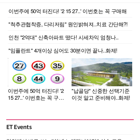
ET Events