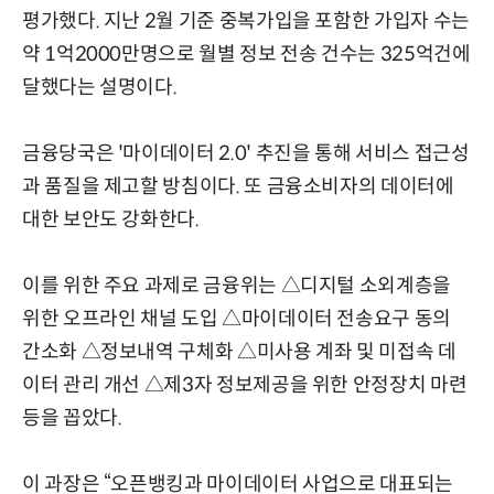
평가했다. 지난 2월 기준 중복가입을 포함한 가입자 수는
약 1억2000만명으로 월별 정보 전송 건수는 325억건에
달했다는 설명이다.
금융당국은 '마이데이터 2.0' 추진을 통해 서비스 접근성
과 품질을 제고할 방침이다. 또 금융소비자의 데이터에
대한 보안도 강화한다.
이를 위한 주요 과제로 금융위는 △디지털 소외계층을
위한 오프라인 채널 도입 △마이데이터 전송요구 동의
간소화 △정보내역 구체화 △미사용 계좌 및 미접속 데
이터 관리 개선 △제3자 정보제공을 위한 안정장치 마련
등을 꼽았다.
이 과장은 “오픈뱅킹과 마이데이터 사업으로 대표되는