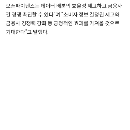
오픈파이낸스는 데이터 배분의 효율성 제고하고 금융사
간 경쟁 촉진할 수 있다”며 “소비자 정보 결정권 제고와
금융사 경쟁력 강화 등 긍정적인 효과를 가져올 것으로
기대한다”고 말했다.