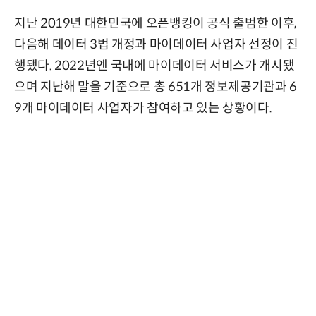
지난 2019년 대한민국에 오픈뱅킹이 공식 출범한 이후,
다음해 데이터 3법 개정과 마이데이터 사업자 선정이 진
행됐다. 2022년엔 국내에 마이데이터 서비스가 개시됐
으며 지난해 말을 기준으로 총 651개 정보제공기관과 6
9개 마이데이터 사업자가 참여하고 있는 상황이다.