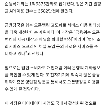
순등록계좌는 1억9375만좌로 집계됐다. 같은 기간 일평
균 API 이용 건수는 3582만건에 달했다.
금융당국은 향후 오픈뱅킹 고도화로 서비스 이용 편의성
을 더욱 개선한다는 계획이다. 이 과장은 “금융위는 오픈
뱅킹의 제공 대상과 채널을 확대할 방침”이라며 “법인 조
회서비스, 오프라인 채널 도입 등의 새로운 서비스를 준
비하고 있다”고 전했다.
앞으로는 법인 소비자도 개인처럼 여러 은행의 계좌정보
를 확인할 수 있게 된다. 또 전자기기에 익숙치 않은 금융
취약계층은 영업점 방문을 통해서도 오픈뱅킹을 이용할
수 있게 될 전망이다.
이 과장은 마이데이터 사업도 국내서 활성화된 것으로