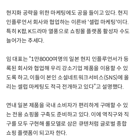
현지화 공략을 위한 마케팅에도 공을 들이고 있다. 현지
인플루언서 회사와 협업하는 이른바 '셀럽 마케팅'이다.
특히 K팝, K드라마 열풍으로 쇼핑몰 플랫폼 활성자 수도
늘어가는 추세다.
임 대표는 “1만8000여명의 일본 현지 인플루언서가 등
록된 회사와 협업해 우리 강소기업 제품을 이용할 수 있
도록 하고, 이들이 본인 소설네트워크서비스(SNS)에 올
리는 셀럽 마케팅도 적극 전개하고 있다”고 설명했다.
연내 일본 제품을 국내 소비자가 편리하게 구매할 수 있
는 전용 쇼핑몰 구축도 준비하고 있다. 이에 역직구와 직
구를 모두 구현해 롤모델로 삼은 큐텐처럼 글로벌 종합
쇼핑 플랫폼이 되고자 한다.