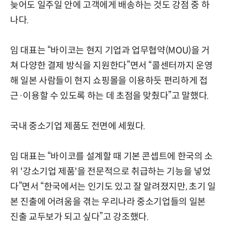
늦어도 일주일 안에 고객에게 배송하는 것도 강점 중 하
나다.
임 대표는 “바이코는 현지 기업과 업무협약(MOU)을 거
쳐 다양한 결제 방식을 지원한다”면서 “콜센터까지 운영
해 일본 사람들이 현지 쇼핑몰을 이용하듯 편리하게 접
근·이용할 수 있도록 하는 데 초점을 맞췄다”고 말했다.
국내 중소기업 제품도 전면에 세웠다.
임 대표는 “바이코를 설계할 때 기본 콘셉트에 한국의 소
위 '강소기업 제품'을 전문적으로 취급하는 기능을 넣었
다”면서 “한국에서는 인기도 있고 잘 알려졌지만, 초기 일
본 진출에 어려움을 겪는 우리나라 중소기업들의 일본
진출 교두보가 되고 싶다”고 강조했다.