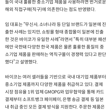
들이 국내 훌륭한 중소기업 제품을 사용하려면 번거로운
해외 직접구매(직구)에 의존한다는 점도 반영됐다.
임 대표는 “무신사, 소녀나라 등 단일 브랜드가 일본에 진
출한 사례는 있지만, 쇼핑몰 형태 종합몰이 일본에 진출
한 것은 바이코가 유일한 사례”라면서 “특히 대부분 패션
에만 국한돼 다양한 한국 제품은 물론 훌륭한 품질의 중
소기업 제품을 판매하는 역직구몰이 경쟁력 있다고 판단
했다”고 설명했다.
바이코는 여러 셀러들을 기반으로 국내 대기업 제품부터
중소기업 제품까지 다양한 제품을 취급하고 있다. 결제
시장 점유율 1위 업체 GMOPG와 업무협약을 통해 카드
결제부터 소프트뱅크 페이페이, 은행 송금 결제 등 일본
내 취급 중인 모든 결제 방식을 지원한다. 주문한 제품은