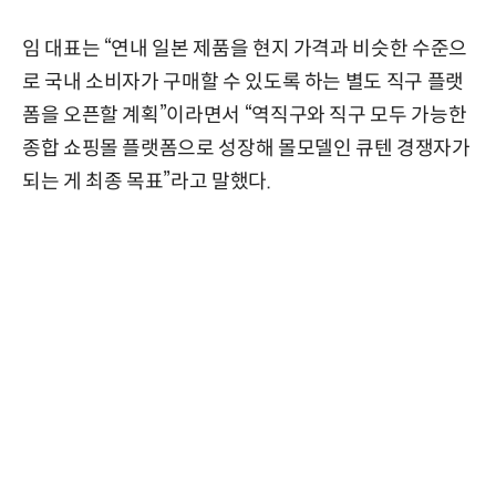
임 대표는 “연내 일본 제품을 현지 가격과 비슷한 수준으
로 국내 소비자가 구매할 수 있도록 하는 별도 직구 플랫
폼을 오픈할 계획”이라면서 “역직구와 직구 모두 가능한
종합 쇼핑몰 플랫폼으로 성장해 몰모델인 큐텐 경쟁자가
되는 게 최종 목표”라고 말했다.