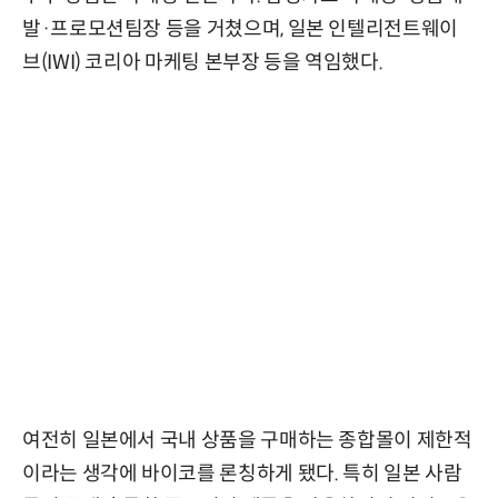
발·프로모션팀장 등을 거쳤으며, 일본 인텔리전트웨이
브(IWI) 코리아 마케팅 본부장 등을 역임했다.
여전히 일본에서 국내 상품을 구매하는 종합몰이 제한적
이라는 생각에 바이코를 론칭하게 됐다. 특히 일본 사람