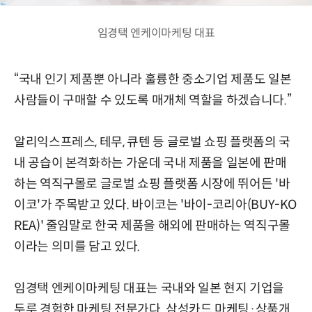
임경택 엔케이마케팅 대표
“국내 인기 제품뿐 아니라 훌륭한 중소기업 제품도 일본
사람들이 구매할 수 있도록 매개체 역할을 하겠습니다.”
알리익스프레스, 테무, 큐텐 등 글로벌 쇼핑 플랫폼의 국
내 공습이 본격화하는 가운데 국내 제품을 일본에 판매
하는 역직구몰로 글로벌 쇼핑 플랫폼 시장에 뛰어든 '바
이코'가 주목받고 있다. 바이코는 '바이-코리아(BUY-KO
REA)' 줄임말로 한국 제품을 해외에 판매하는 역직구몰
이라는 의미를 담고 있다.
임경택 엔케이마케팅 대표는 국내와 일본 현지 기업을
두루 경험한 마케팅 전문가다. 삼성카드 마케팅·상품개