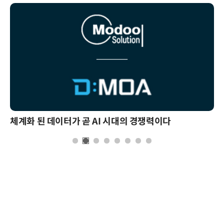
체계화 된 데이터가 곧 AI 시대의 경쟁력이다