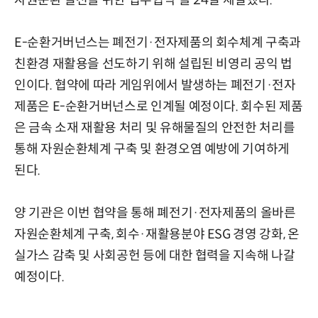
자원순환 실천을 위한 업무협약'을 24일 체결했다.
E-순환거버넌스는 폐전기·전자제품의 회수체계 구축과
친환경 재활용을 선도하기 위해 설립된 비영리 공익 법
인이다. 협약에 따라 게임위에서 발생하는 폐전기·전자
제품은 E-순환거버넌스로 인계될 예정이다. 회수된 제품
은 금속 소재 재활용 처리 및 유해물질의 안전한 처리를
통해 자원순환체계 구축 및 환경오염 예방에 기여하게
된다.
양 기관은 이번 협약을 통해 폐전기·전자제품의 올바른
자원순환체계 구축, 회수·재활용분야 ESG 경영 강화, 온
실가스 감축 및 사회공헌 등에 대한 협력을 지속해 나갈
예정이다.