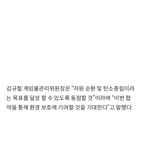
김규철 게임물관리위원장은 “자원 순환 및 탄소중립이라
는 목표를 달성 할 수 있도록 동참할 것”이라며 “이번 협
약을 통해 환경 보호에 기여할 것을 기대한다”고 말했다.