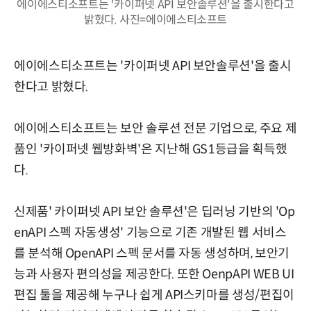
에이에스티소프트는 '카이퍼넷 API 보안솔루션'을 출시한다고
밝혔다. 사진=에이에스티소프트
에이에스티소프트는 '카이퍼넷 API 보안솔루션'을 출시
한다고 밝혔다.
에이에스티소프트는 보안 솔루션 전문 기업으로, 주요 제
품인 '카이퍼넷 웹방화벽'은 지난해 GS1등급을 획득했
다.
신제품' 카이퍼넷 API 보안 솔루션'은 딥러닝 기반의 'Op
enAPI 스펙 자동생성' 기능으로 기존 개발된 웹 서비스
를 분석해 OpenAPI 스펙 문서를 자동 생성하며, 보안기
능과 사용자 편의성을 제공한다. 또한 OenpAPI WEB UI
편집 툴을 제공해 누구나 쉽게 API스키마를 생성/편집이