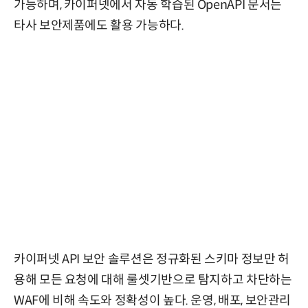
가능하며, 카이퍼넷에서 자동 학습된 OpenAPI 문서는
타사 보안제품에도 활용 가능하다.
카이퍼넷 API 보안 솔루션은 정규화된 스키마 정보만 허
용해 모든 요청에 대해 룰셋기반으로 탐지하고 차단하는
WAF에 비해 속도와 정확성이 높다. 운영, 배포, 보안관리