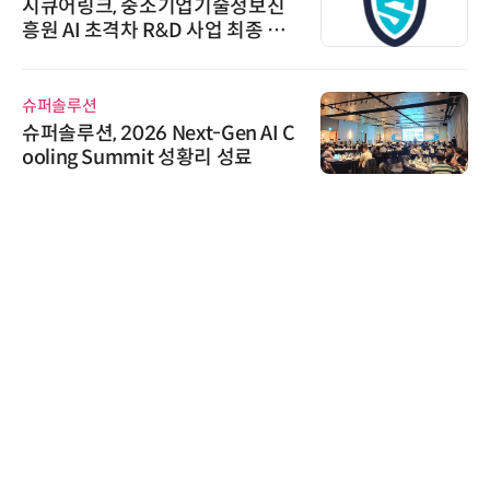
시큐어링크, 중소기업기술정보진
흥원 AI 초격차 R&D 사업 최종 선
정
슈퍼솔루션
슈퍼솔루션, 2026 Next-Gen AI C
ooling Summit 성황리 성료