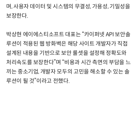
며, 사용자 데이터 및 시스템의 무결성, 가용성, 기밀성을
보장한다.
박상현 에이에스티소프트 대표는 “카이퍼넷 API 보안솔
루션이 적용된 웹 방화벽은 해당 사이트 개발자가 직접
설계된 내용을 기반으로 보안 룰셋을 설정해 정확도와
처리속도를 보장한다”며 “비용과 시간 측면의 부담을 느
끼는 중소기업, 개발자 모두의 고민을 해소할 수 있는 솔
루션이 될 것”이라고 전했다.