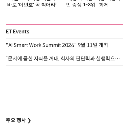
ET Events
"AI Smart Work Summit 2026" 9월 11일 개최
“문서에 묻힌 지식을 꺼내, 회사의 판단력과 실행력으로 바꾸다” (8/20)
주요 행사
❯