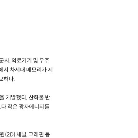
군사, 의료기기 및 우주
에서 차세대 메모리가 제
요하다.
을 개발했다. 산화물 반
갭보다 작은 광자에너지를
(2D) 채널, 그래핀 등