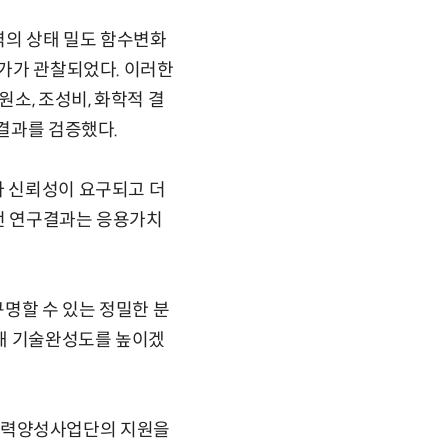
역의 상태 밀도 함수변화
증가가 관찰되었다. 이러한
소, 조성비, 화학적 결
 결과를 검증했다.
자 신뢰성이 요구되고 더
이번 연구결과는 응용가치
명할 수 있는 정밀한 분
발해 기술완성도를 높이겠
T 인력양성사업단의 지원을