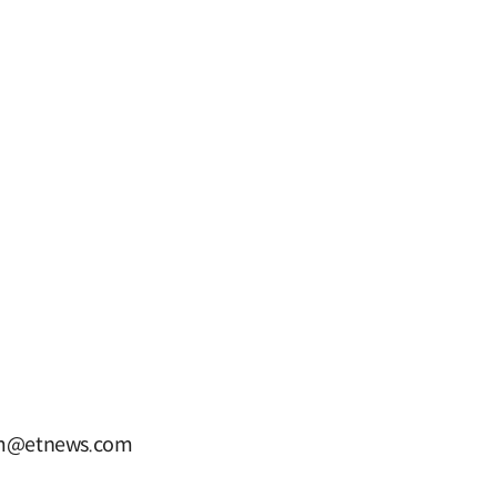
@etnews.com