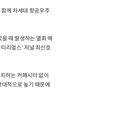
 함께 차세대 항공우주
었을 때 발생하는 열화 메
머티리얼스' 저널 최신호
을 차지하는 커패시터 없이
 상대적으로 높기 때문에