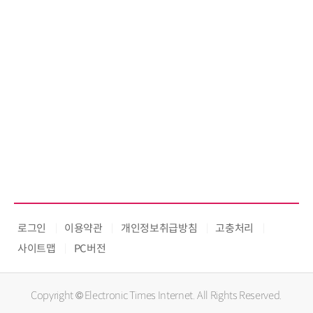
로그인
이용약관
개인정보취급방침
고충처리
사이트맵
PC버전
Copyright © Electronic Times Internet. All Rights Reserved.