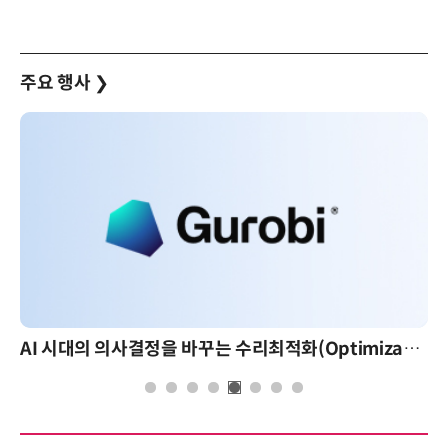
주요 행사
❯
AI 시대의 의사결정을 바꾸는 수리최적화(Optimization): 실제 산업 적용 사례와 활용 전략