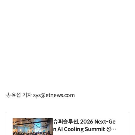
송윤섭 기자 sys@etnews.com
슈퍼솔루션, 2026 Next-Ge
n AI Cooling Summit 성황