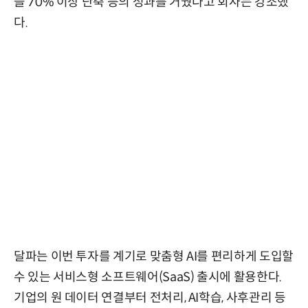
을 70% 이상 단축 등의 성과를 거뒀다고 회사는 강조했
다.
달파는 이번 투자를 계기로 맞춤형 AI를 편리하게 도입할
수 있는 서비스형 소프트웨어(SaaS) 출시에 활용한다.
기업의 원 데이터 연결부터 전처리, AI학습, 사후관리 등