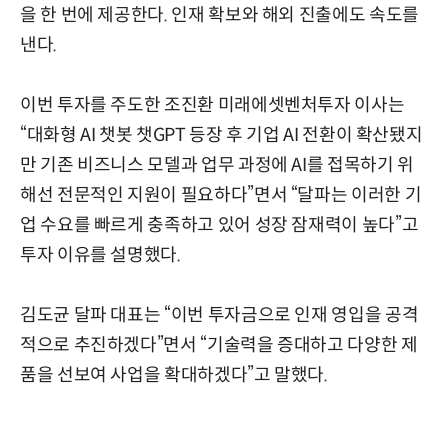
을 한 번에 제공한다. 인재 확보와 해외 진출에도 속도를
낸다.
이번 투자를 주도한 조진환 미래에셋벤처투자 이사는
“대화형 AI 챗봇 챗GPT 등장 후 기업 AI 전환이 확산됐지
만 기존 비즈니스 모델과 업무 과정에 AI를 접목하기 위
해선 전문적인 지원이 필요하다”면서 “달파는 이러한 기
업 수요를 빠르게 충족하고 있어 성장 잠재력이 높다”고
투자 이유를 설명했다.
김도균 달파 대표는 “이번 투자금으로 인재 영입을 공격
적으로 추진하겠다”면서 “기술력을 증대하고 다양한 제
품을 선보여 사업을 확대하겠다”고 말했다.