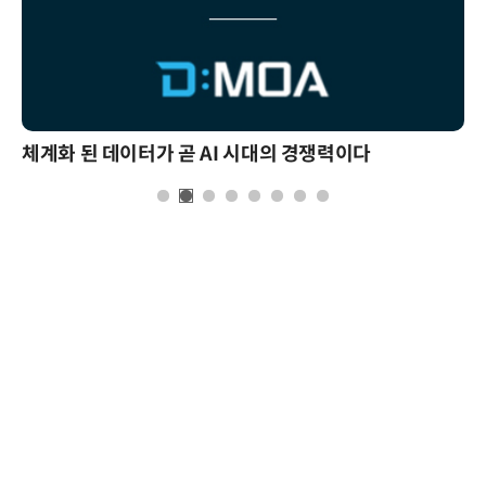
체계화 된 데이터가 곧 AI 시대의 경쟁력이다