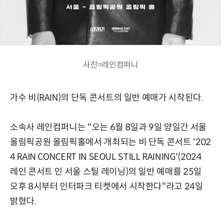
사진=레인컴퍼니
가수 비(RAIN)의 단독 콘서트의 일반 예매가 시작된다.
소속사 레인컴퍼니는 "오는 6월 8일과 9일 양일간 서울
올림픽공원 올림픽홀에서 개최되는 비 단독 콘서트 '202
4 RAIN CONCERT IN SEOUL STILL RAINING'(2024
레인 콘서트 인 서울 스틸 레이닝)의 일반 예매를 25일
오후 8시부터 인터파크 티켓에서 시작한다"라고 24일
밝혔다.