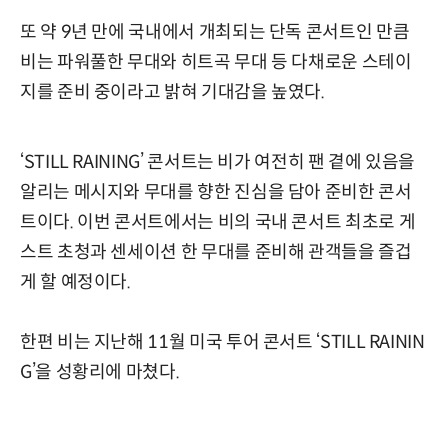
또 약 9년 만에 국내에서 개최되는 단독 콘서트인 만큼
비는 파워풀한 무대와 히트곡 무대 등 다채로운 스테이
지를 준비 중이라고 밝혀 기대감을 높였다.
‘STILL RAINING’ 콘서트는 비가 여전히 팬 곁에 있음을
알리는 메시지와 무대를 향한 진심을 담아 준비한 콘서
트이다. 이번 콘서트에서는 비의 국내 콘서트 최초로 게
스트 초청과 센세이션 한 무대를 준비해 관객들을 즐겁
게 할 예정이다.
한편 비는 지난해 11월 미국 투어 콘서트 ‘STILL RAININ
G’을 성황리에 마쳤다.