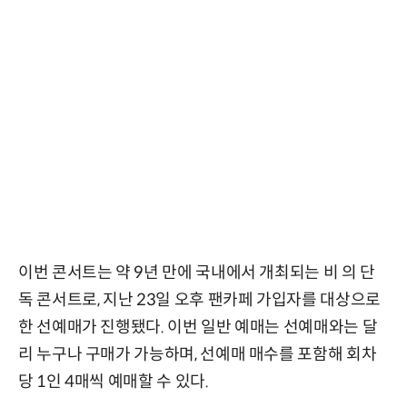
이번 콘서트는 약 9년 만에 국내에서 개최되는 비 의 단
독 콘서트로, 지난 23일 오후 팬카페 가입자를 대상으로
한 선예매가 진행됐다. 이번 일반 예매는 선예매와는 달
리 누구나 구매가 가능하며, 선예매 매수를 포함해 회차
당 1인 4매씩 예매할 수 있다.