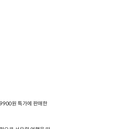
9900원 특가에 판매한