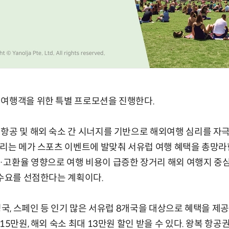
 여행객을 위한 특별 프로모션을 진행한다.
항공 및 해외 숙소 간 시너지를 기반으로 해외여행 심리를 자
열리는 메가 스포츠 이벤트에 발맞춰 서유럽 여행 혜택을 총망
·고환율 영향으로 여행 비용이 급증한 장거리 해외 여행지 중
 수요를 선점한다는 계획이다.
영국, 스페인 등 인기 많은 서유럽 8개국을 대상으로 혜택을 제
15만원, 해외 숙소 최대 13만원 할인 받을 수 있다. 왕복 항공권