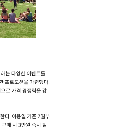
극하는 다양한 이벤트를
라한 프로모션을 마련했다.
심으로 가격 경쟁력을 강
공한다. 이용일 기준 7월부
 구매 시 3만원 즉시 할