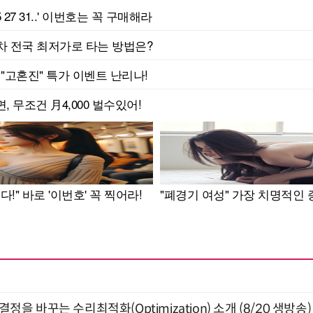
결정을 바꾸는 수리최적화(Optimization) 소개 (8/20 생방송)