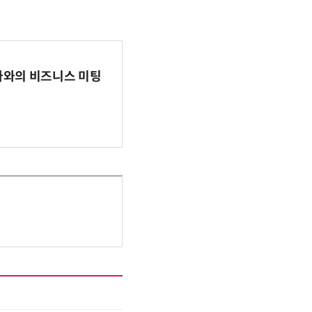
파마와의 비즈니스 미팅