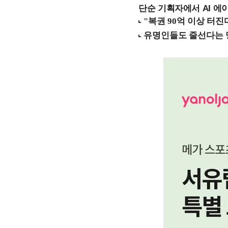
단순 기획자에서 AI 에이