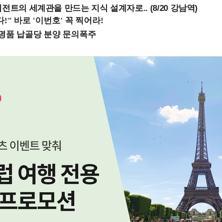
전트의 세계관을 만드는 지식 설계자로.. (8/20 강남역)