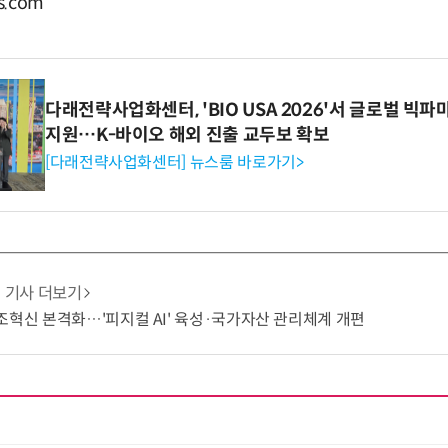
.com
다래전략사업화센터, 'BIO USA 2026'서 글로벌 빅
지원…K-바이오 해외 진출 교두보 확보
[다래전략사업화센터] 뉴스룸 바로가기>
기사 더보기
조혁신 본격화…'피지컬 AI' 육성·국가자산 관리체계 개편