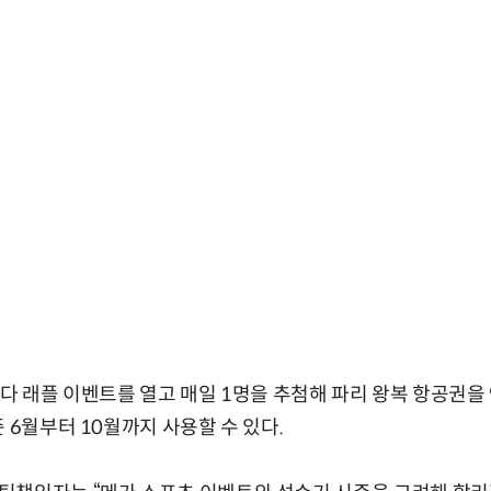
마다 래플 이벤트를 열고 매일 1명을 추첨해 파리 왕복 항공권을 
 6월부터 10월까지 사용할 수 있다.