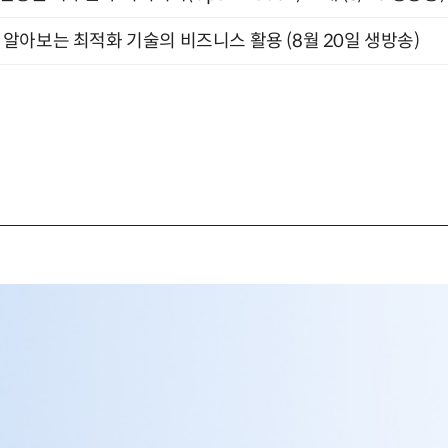
함께 알아보는 최적화 기술의 비즈니스 활용 (8월 20일 생방송)