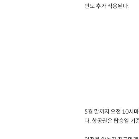
인도 추가 적용된다.
5월 말까지 오전 10시
다. 항공권은 탑승일 기준