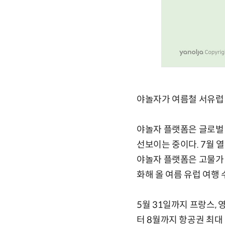
야놀자가 여름철 서유럽
야놀자 플랫폼은 글로벌 
선보이는 중이다. 7월 
야놀자 플랫폼은 고물가
화해 올 여름 유럽 여행
5월 31일까지 프랑스, 
터 8월까지 항공권 최대 