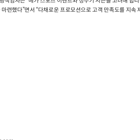
팅책임자는 “메가 스포츠 이벤트와 성수기 시즌을 고려해 합리
 마련했다”면서 “다채로운 프로모션으로 고객 만족도를 지속 