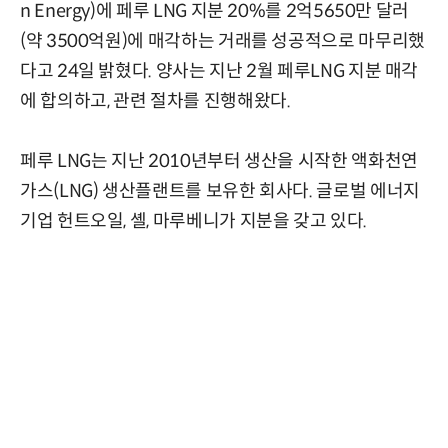
n Energy)에 페루 LNG 지분 20%를 2억5650만 달러
(약 3500억원)에 매각하는 거래를 성공적으로 마무리했
다고 24일 밝혔다. 양사는 지난 2월 페루LNG 지분 매각
에 합의하고, 관련 절차를 진행해왔다.
페루 LNG는 지난 2010년부터 생산을 시작한 액화천연
가스(LNG) 생산플랜트를 보유한 회사다. 글로벌 에너지
기업 헌트오일, 셸, 마루베니가 지분을 갖고 있다.