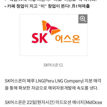
SK어스온 CI.
SK어스온이 페루 LNG(Peru LNG Company) 지분 매각
을 통해 확보한 자금으로 해외자원개발에 속도를 낸다.
SK어스온은 22일(현지시간) 미드오션 에너지(MidOcea