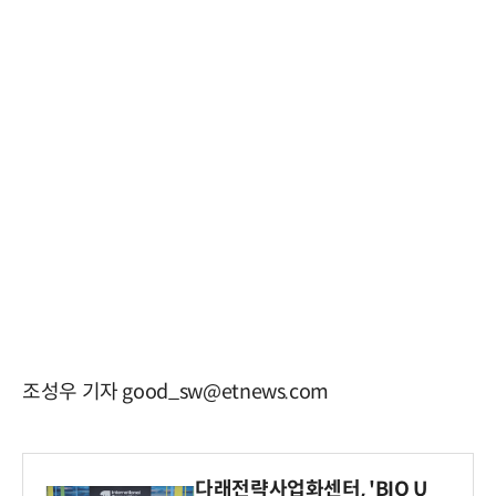
조성우 기자 good_sw@etnews.com
다래전략사업화센터, 'BIO U