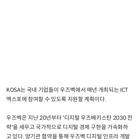
KOSA는 국내 기업들이 우즈벡에서 매년 개최되는 ICT
엑스포에 참여할 수 있도록 지원할 계획이다.
우즈벡은 지난 20년부터 '디지털 우즈베키스탄 2030 전
략'을 세우고 국가적으로 디지털 경제 구현을 가속화하
고 있다. 양기관 협약을 통해 우즈벡 디지털 인프라 개발