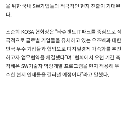
을 위한 국내 SW기업들의 적극적인 현지 진출이 기대된
다.
조준희 KOSA 협회장은 “타슈켄트 IT파크를 중심으로 적
극적으로 글로벌 기업들을 유치하고 있는 우즈벡과 대한
민국 우수 기업들과 협업으로 디지털경제 가속화를 추진
하고자 업무협약을 체결했다”며 “협회에서 오랜 기간 축
적해온 SW기술자 역량개발 프로그램을 현지 적용해 우
수한 현지 인재들을 길러낼 예정이다”라고 말했다.