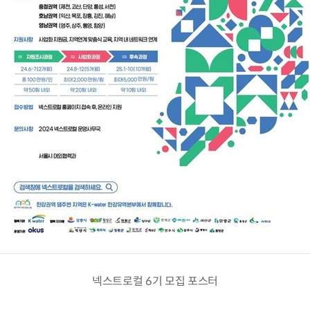
넥스트로컬 6기 모집 포스터