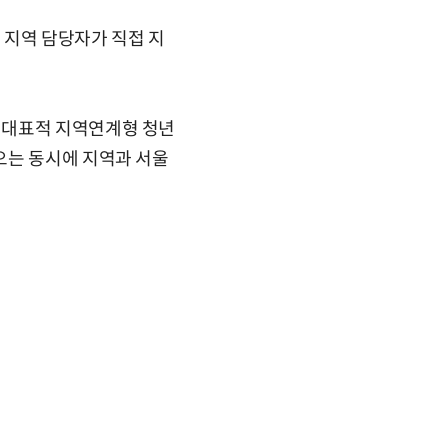
고 지역 담당자가 직접 지
 대표적 지역연계형 청년
오는 동시에 지역과 서울