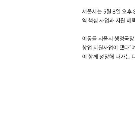
서울시는 5월 8일 오후 
역 핵심 사업과 지원 혜
이동률 서울시 행정국장
창업 지원사업이 됐다”며
이 함께 성장해 나가는 