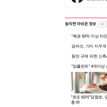
놓치면 아쉬운 정보
AD