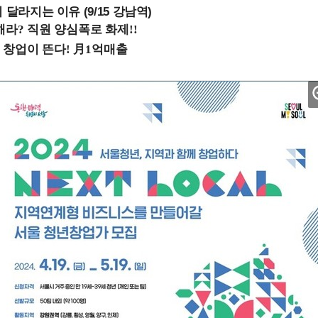
 달라지는 이유 (9/15 강남역)