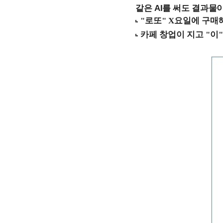
같은 AI를 써도 결과물이