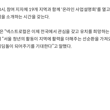
3시, 참여 지자체 19개 지역과 함께 '온라인 사업설명회'를 열
택을 소개하는 시간을 갖는다.
은 “넥스트로컬은 이제 전국에서 관심을 갖고 유치를 희망하는
 “서울 청년의 활동이 지역에 활력을 더해주는 선순환을 가져
디딤돌이 되어주기를 기대한다”고 말했다.