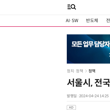
AI·SW
반도체
정치·정책
정책
서울시, 전국
발행일 : 2024-04-24 14:25