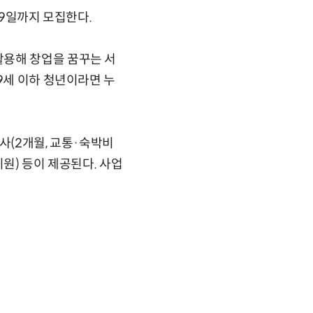
19일까지 모집한다.
활용해 창업을 꿈꾸는 서
9세 이하 청년이라면 누
사(2개월, 교통·숙박비
원) 등이 제공된다. 사업