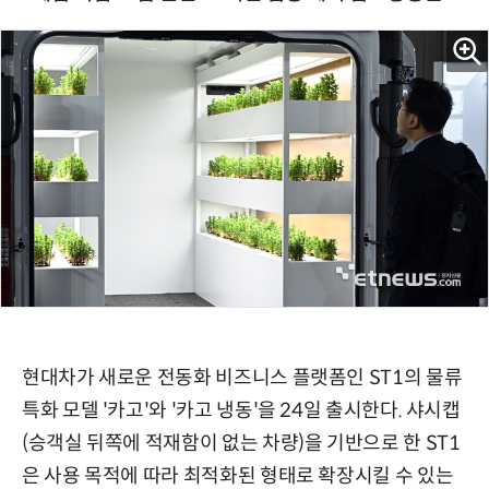
현대차가 새로운 전동화 비즈니스 플랫폼인 ST1의 물류
특화 모델 '카고'와 '카고 냉동'을 24일 출시한다. 샤시캡
(승객실 뒤쪽에 적재함이 없는 차량)을 기반으로 한 ST1
은 사용 목적에 따라 최적화된 형태로 확장시킬 수 있는