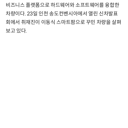
비즈니스 플랫폼으로 하드웨어와 소프트웨어를 융합한
차량이다. 23일 인천 송도컨벤시아에서 열린 신차발표
회에서 취재진이 이동식 스마트팜으로 꾸민 차량을 살펴
보고 있다.