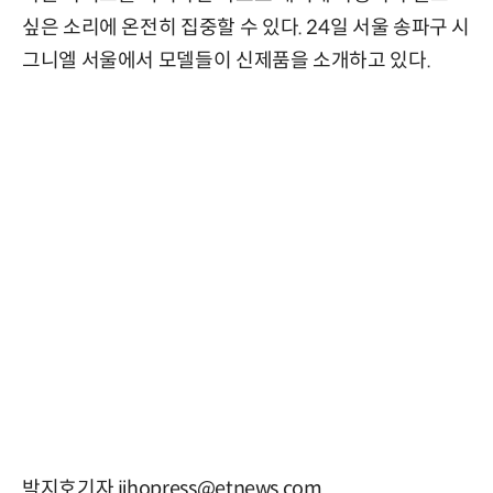
싶은 소리에 온전히 집중할 수 있다. 24일 서울 송파구 시
그니엘 서울에서 모델들이 신제품을 소개하고 있다.
박지호기자 jihopress@etnews.com