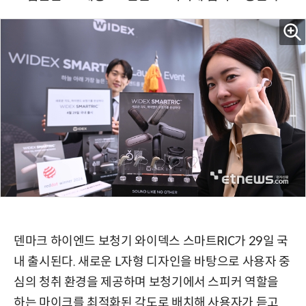
덴마크 하이엔드 보청기 와이덱스 스마트RIC가 29일 국
내 출시된다. 새로운 L자형 디자인을 바탕으로 사용자 중
심의 청취 환경을 제공하며 보청기에서 스피커 역할을
하는 마이크를 최적화된 각도로 배치해 사용자가 듣고