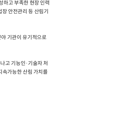
성하고 부족한 현장 인력
업장 안전관리 등 산림기
분야 기관이 유기적으로
겨나고 기능인·기술자 처
 지속가능한 산림 가치를