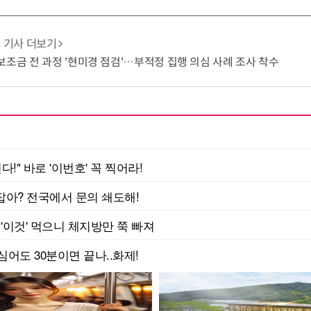
기사 더보기
보조금 전 과정 '현미경 점검'…부적정 집행 의심 사례 조사 착수