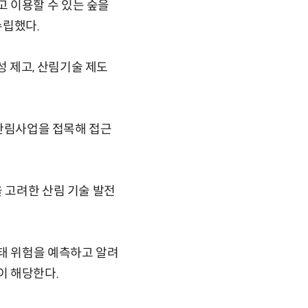
 이용할 수 있는 숲을
수립했다.
 제고, 산림기술 제도
 산림사업을 접목해 접근
 고려한 산림 기술 발전
태 위험을 예측하고 알려
이 해당한다.