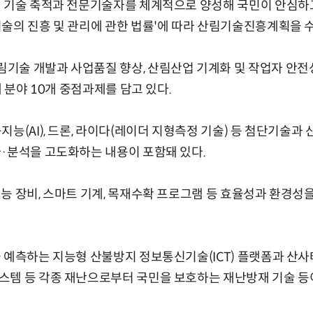
 기술 축적과 전문기술자를 체계적으로 양성해 국민이 안심하고
술의 진흥 및 관리에 관한 법률'에 따라 산림기술진흥계획을 
술 개발과 사업품질 향상, 산림산업 기계화 및 작업자 안전성
대 분야 10개 중점과제를 담고 있다.
지능(AI), 드론, 라이다(레이더 지형측정 기술) 등 첨단기술과
·분석을 고도화하는 내용이 포함돼 있다.
능 장비, 스마트 기계, 목재수확 프로그램 등 효율성과 환경성을
 예측하는 지능형 산불방지 정보통신기술(ICT) 플랫폼과 산사
스템 등 각종 재난으로부터 국민을 보호하는 재난방재 기술 등