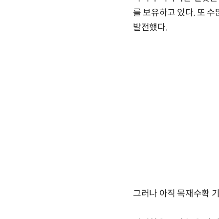
를 보유하고 있다. 또 
발전했다.
그러나 아직 목재수확 기