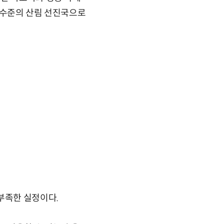
 수준의 산림 선진국으로
부족한 실정이다.