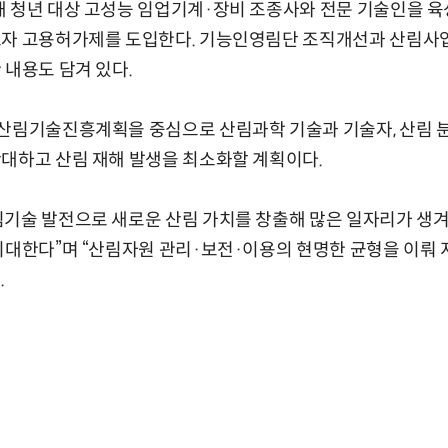
 청년 대상 고성능 임업기계·장비 조종사와 전문 기술인을 육
로자 고용허가제를 도입한다. 기능인영림단 조직개선과 산림사
 내용도 담겨 있다.
 산림기술진흥계획을 중심으로 산림과학 기술과 기술자, 산림 
대하고 산림 재해 발생을 최소화할 계획이다.
림기술 발전으로 새로운 산림 가치를 창출해 많은 일자리가 생
기대한다”며 “산림자원 관리·보전·이용의 현명한 균형을 이뤄
.