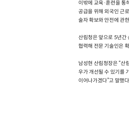
이밖에 교육·훈련을 통해
공급을 위해 외국인 근
술자 확보와 안전에 관한
산림청은 앞으로 5년간
협력해 전문 기술인은 확
남성현 산림청장은 “산
우가 개선될 수 있기를 
이어나가겠다”고 말했다