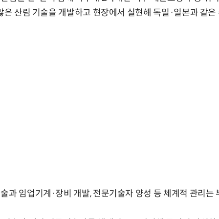
수많은 산림 기술을 개발하고 현장에서 실현해 독일·일본과 같은
술과 임업기계·장비 개발, 전문기술자 양성 등 체계적 관리는 