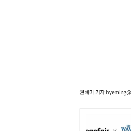
권혜미 기자 hyeming@e