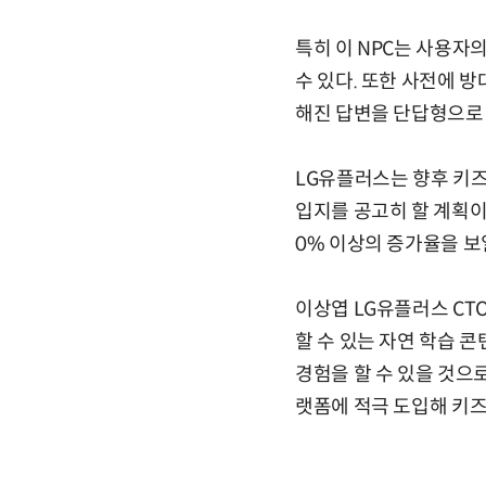
특히 이 NPC는 사용자
수 있다. 또한 사전에 
해진 답변을 단답형으로 
LG유플러스는 향후 키즈
입지를 공고히 할 계획이
0% 이상의 증가율을 보
이상엽 LG유플러스 CT
할 수 있는 자연 학습 
경험을 할 수 있을 것으
랫폼에 적극 도입해 키즈