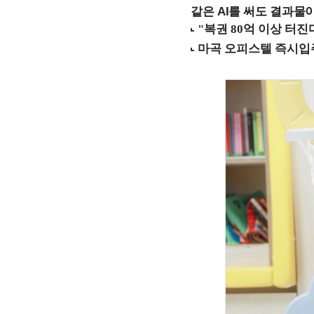
같은 AI를 써도 결과물이