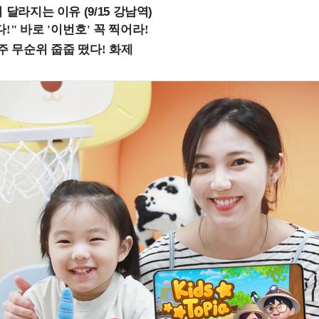
 달라지는 이유 (9/15 강남역)