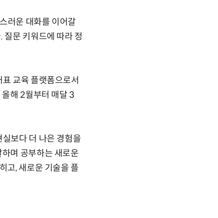
연스러운 대화를 이어갈
. 질문 키워드에 따라 정
 대표 교육 플랫폼으로서
 올해 2월부터 매달 3
현실보다 더 나은 경험을
관찰하며 공부하는 새로운
히고, 새로운 기술을 플