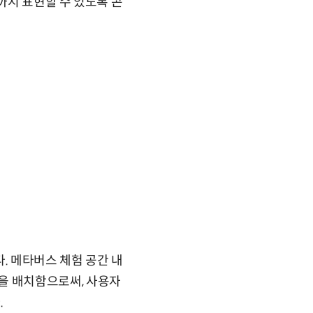
까지 표현할 수 있도록 콘
 메타버스 체험 공간 내
안내원을 배치함으로써, 사용자
.