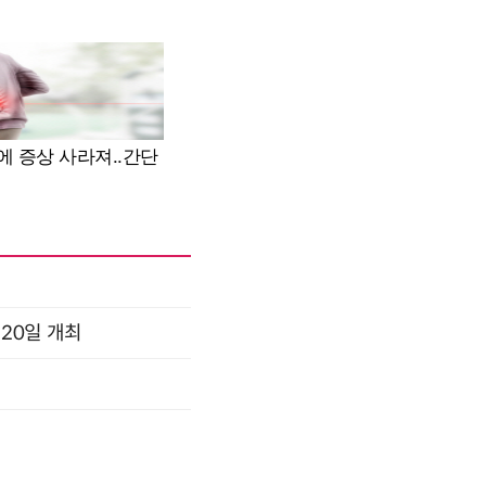
 20일 개최