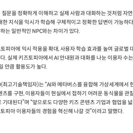
의 질문을 정확하게 이해하고 실제 사람과 대화하는 것처럼 자
방대한 지식을 익시가 학습해 구체적이고 정확한 답변이 가능하다
하는 일반적인 NPC와는 차이가 있다.
토피아에 익시 적용을 확대, 사용자 학습 효과를 높여 글로벌
다. 실제 키즈토피아에서 AI 안내원과 대화를 나눈 이용자 수는
일 만큼 활용도가 높다.
O(최고기술책임자)는 “AI와 메타버스를 융합해 가상세계에서 
콘텐츠를 구현, 이용자들이 현실에서 접하기 어려운 동식물을 
로 기대된다”며 “앞으로도 다양한 키즈 콘텐츠 기업과 협업을 넓
토피아 이용자들의 경험을 혁신해 나갈 것”이라고 말했다.