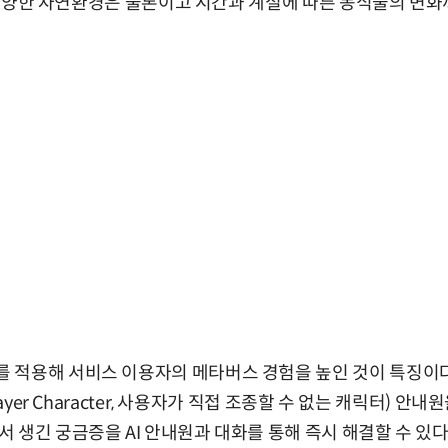
 등 다양한 자연환경은 물론이고 시간과 계절에 따른 동식물의 변화
 적용해 서비스 이용자의 메타버스 경험을 높인 것이 특징이다.
layer Character, 사용자가 직접 조종할 수 없는 캐릭터) 
 생긴 궁금증을 AI 안내원과 대화를 통해 즉시 해결할 수 있다