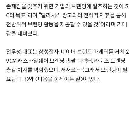
존재감을 갖추기 위한 기업의 브랜딩에 일조하는 것이 S
C의 목표”라며 “딜리셔스 랑고와의 전략적 제휴를 통해
전방위적 브랜딩 활동을 제공할 수 있을 것”이라며 기대
감을 내비쳤다.
전우성 대표는 삼성전자, 네이버 브랜드 마케터를 거쳐 2
9CM과 스타일쉐어 브랜딩 총괄 디렉터, 라운즈 브랜딩
총괄 이사를 역임했으며, 저서로는 〈그래서 브랜딩이 필
요합니다〉와 〈마음을 움직이는 일〉이 있다.