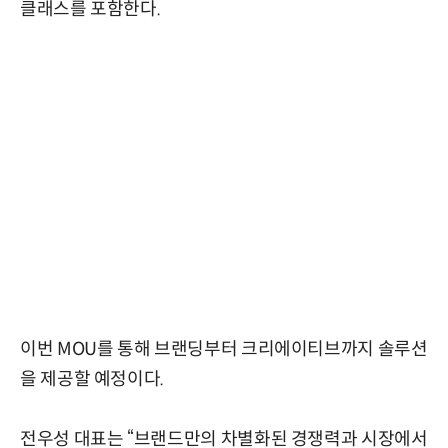
클래스를 포함한다.
이번 MOU를 통해 브랜딩부터 크리에이티브까지 솔루션
을 제공할 예정이다.
전우성 대표는 “브랜드만의 차별화된 경쟁력과 시장에서