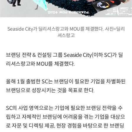
Seaside City가 딜리셔스랑고와 MOU를 체결했다. 사진=딜리
셔스랑고
브랜딩 전략 & 컨설팅 그룹 Seaside City(이하 SC)가 딜
리셔스랑고와 MOU를 체결했다.
올해 1월 출범한 SC는 브랜딩이 필요한 기업을 차별화된
브랜딩으로 성장시키는 것을 목표로 한다.
SC의 사업 영역으로는 기업에 필요한 브랜딩 전략을 수
립하고 자체적인 브랜딩에 어려움을 겪는 기업을 대상으
로 자문 및 디렉팅 제공, 현장 경험을 바탕으로 한 브랜딩