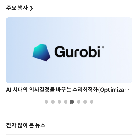
주요 행사
❯
AI 시대의 의사결정을 바꾸는 수리최적화(Optimization): 실제 산업 적용 사례와 활용 전략
전자 많이 본 뉴스