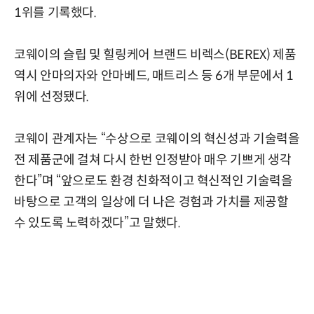
1위를 기록했다.
코웨이의 슬립 및 힐링케어 브랜드 비렉스(BEREX) 제품
역시 안마의자와 안마베드, 매트리스 등 6개 부문에서 1
위에 선정됐다.
코웨이 관계자는 “수상으로 코웨이의 혁신성과 기술력을
전 제품군에 걸쳐 다시 한번 인정받아 매우 기쁘게 생각
한다”며 “앞으로도 환경 친화적이고 혁신적인 기술력을
바탕으로 고객의 일상에 더 나은 경험과 가치를 제공할
수 있도록 노력하겠다”고 말했다.