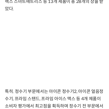
렉스 스마트매트리스 등 13개 제품이 총 28개의 상을 받
았다.
특히. 정수기 부문에서는 아이콘 정수기2, 아이콘 얼음정
수기, 프라임 스탠드, 프라임 아이스 맥스 등 4개 제품이
소비자 평가에서 최고점을 획득하며 정수기 전 부문에서