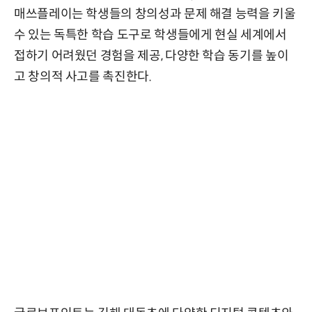
매쓰플레이는 학생들의 창의성과 문제 해결 능력을 키울
수 있는 독특한 학습 도구로 학생들에게 현실 세계에서
접하기 어려웠던 경험을 제공, 다양한 학습 동기를 높이
고 창의적 사고를 촉진한다.