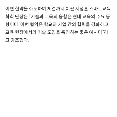
이변 협약을 주도하여 체결까지 이끈 서성훈 스마트교육
학회 단장은 “기술과 교육의 융합은 현대 교육의 주요 동
향이다. 이번 협약은 학교와 기업 간의 협력을 강화하고
교육 현장에서의 기술 도입을 촉진하는 좋은 예시다”라
고 강조했다.