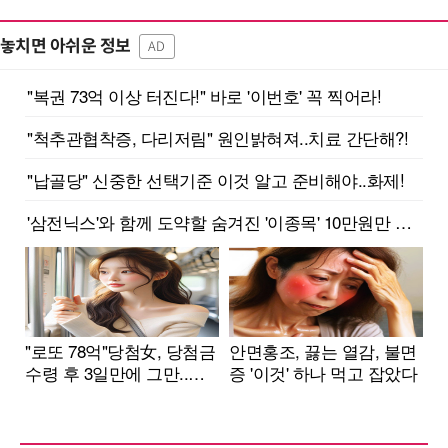
놓치면 아쉬운 정보
AD