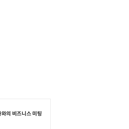
파마와의 비즈니스 미팅