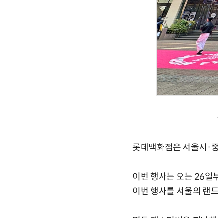
롯데백화점은 서울시·중구
이번 행사는 오는 26일
이번 행사를 서울의 랜