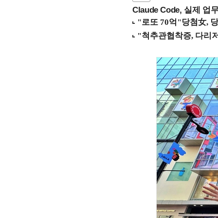
Claude Code, 실제 