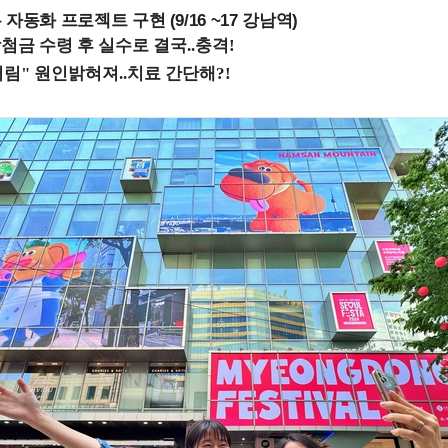
업무 자동화 프로젝트 구현 (9/16 ~17 강남역)