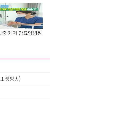
11 생방송)