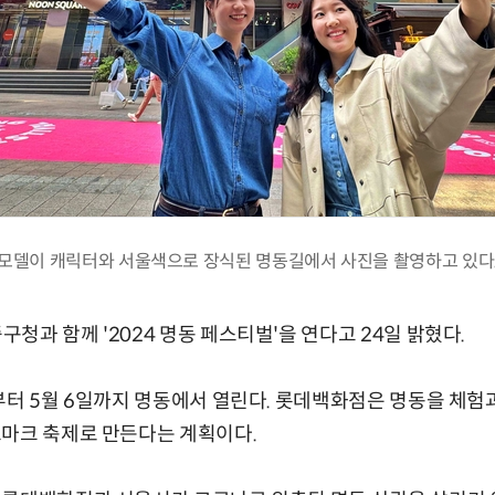
모델이 캐릭터와 서울색으로 장식된 명동길에서 사진을 촬영하고 있다
청과 함께 '2024 명동 페스티벌'을 연다고 24일 밝혔다.
부터 5월 6일까지 명동에서 열린다. 롯데백화점은 명동을 체험
드마크 축제로 만든다는 계획이다.