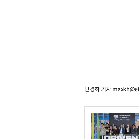
민경하 기자 maxkh@et