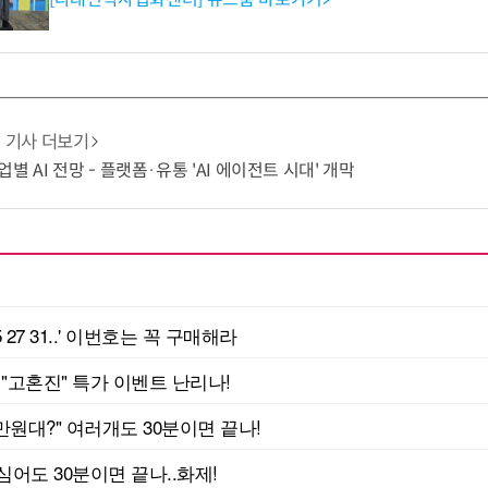
기사 더보기
별 AI 전망 - 플랫폼·유통 'AI 에이전트 시대' 개막