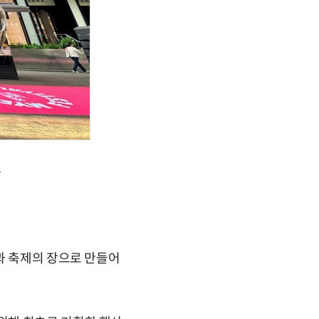
.
과 축제의 장으로 만들어