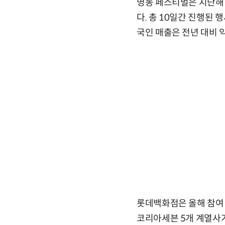
명동 페스티벌은 지난해
다. 총 10일간 진행된 
국인 매출은 전년 대비 
롯데백화점은 올해 참여 
코리아세븐 5개 계열사가