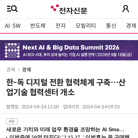
AI·SW
반도체
전자
모빌리티
통신
경제
경제
경제
한-독 디지털 전환 협력체계 구축…산
업기술 협력센터 개소
발행일 : 2024-04-24 11:00
업데이트 : 2024-04-24 09:33
새로운 가치와 미래 업무 환경을 조망하는 AI Smart Work Summit 2026 (9/11 코엑스)