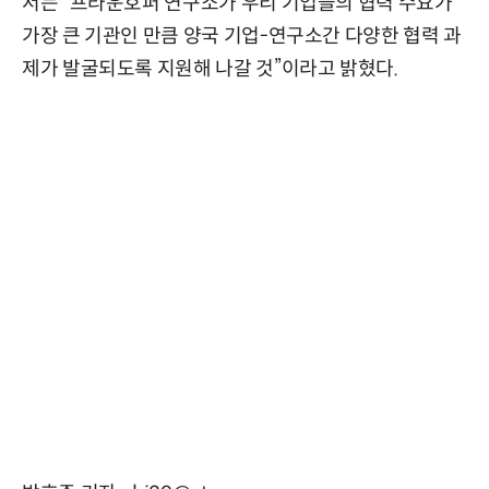
서는 “프라운호퍼 연구소가 우리 기업들의 협력 수요가
가장 큰 기관인 만큼 양국 기업-연구소간 다양한 협력 과
제가 발굴되도록 지원해 나갈 것”이라고 밝혔다.