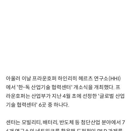
아울러 이날 프라운호퍼 하인리히 헤르츠 연구소(HHI)
에서 '한-독 산업기술 협력센터' 개소식을 개최했다. 프
라운호퍼는 산업부가 지난 4월 초에 선정한 '글로벌 산업
기술 협력센터' 6곳 중 하나다.
센터는 모빌리티, 배터리, 반도체 등 첨단산업 분야에서 7