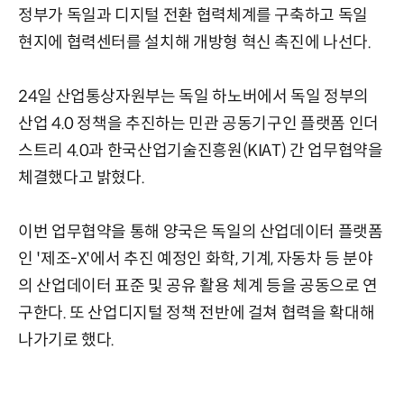
정부가 독일과 디지털 전환 협력체계를 구축하고 독일
현지에 협력센터를 설치해 개방형 혁신 촉진에 나선다.
24일 산업통상자원부는 독일 하노버에서 독일 정부의
산업 4.0 정책을 추진하는 민관 공동기구인 플랫폼 인더
스트리 4.0과 한국산업기술진흥원(KIAT) 간 업무협약을
체결했다고 밝혔다.
이번 업무협약을 통해 양국은 독일의 산업데이터 플랫폼
인 '제조-X'에서 추진 예정인 화학, 기계, 자동차 등 분야
의 산업데이터 표준 및 공유 활용 체계 등을 공동으로 연
구한다. 또 산업디지털 정책 전반에 걸쳐 협력을 확대해
나가기로 했다.