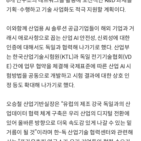
6개 연구소의 네트워크를 활용해 도전적인 R&D 과제를
기획·수행하고 기술 사업화도 적극 지원할 계획이다.
이와함께 산업용 AI 솔루션 공급기업들이 해외 기업과 거
래시 애로사항으로 꼽는 산업 AI 안전성, 신뢰성에 대한
인증에 대해서도 독일과 협력해 나가기로 했다. 산업부
는 한국산업기술시험원(KTL)과 독일 전기기술협회(VD
E) 간에 업무 협약을 체결해 국제표준에 따른 산업 AI 시
험방법을 공동으로 개발하고 시험 결과에 대한 상호 인
정 등도 확대해 나가기로 했다.
오승철 산업기반실장은 “유럽의 제조 강국 독일과의 산
업데이터 협력 체계 구축은 우리 산업의 디지털 전환에
있어 올바른 방향으로 더욱 속도감 있게 나갈 수 있는 밑
거름이 될 것”이라며 한-독 산업기술 협력센터와 관련해