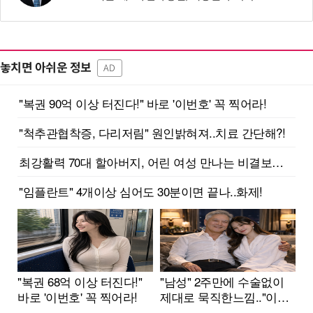
놓치면 아쉬운 정보
AD