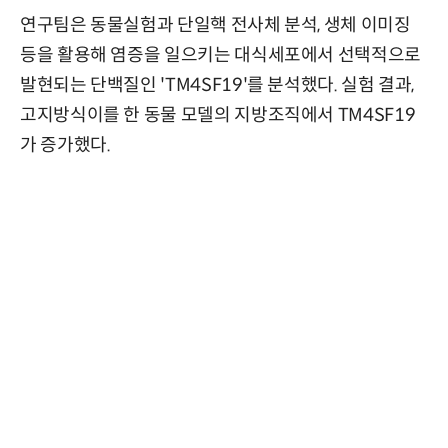
연구팀은 동물실험과 단일핵 전사체 분석, 생체 이미징
등을 활용해 염증을 일으키는 대식세포에서 선택적으로
발현되는 단백질인 'TM4SF19'를 분석했다. 실험 결과,
고지방식이를 한 동물 모델의 지방조직에서 TM4SF19
가 증가했다.