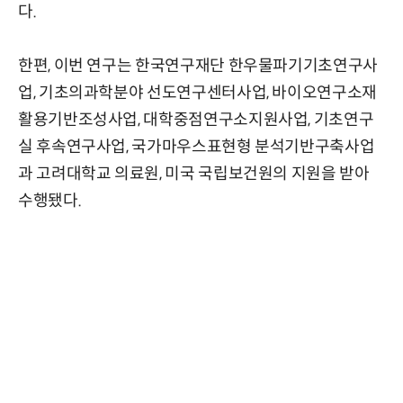
다.
한편, 이번 연구는 한국연구재단 한우물파기기초연구사
업, 기초의과학분야 선도연구센터사업, 바이오연구소재
활용기반조성사업, 대학중점연구소지원사업, 기초연구
실 후속연구사업, 국가마우스표현형 분석기반구축사업
과 고려대학교 의료원, 미국 국립보건원의 지원을 받아
수행됐다.