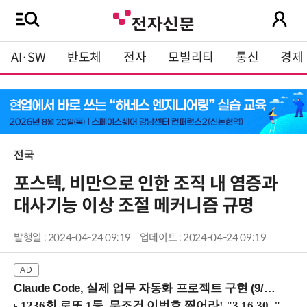
AI·SW
반도체
전자
모빌리티
통신
경제
전국
포스텍, 비만으로 인한 조직 내 염증과
대사기능 이상 조절 메커니즘 규명
발행일 : 2024-04-24 09:19
업데이트 : 2024-04-24 09:19
Claude Code, 실제 업무 자동화 프로젝트 구현 (9/16 ~17 강남역)