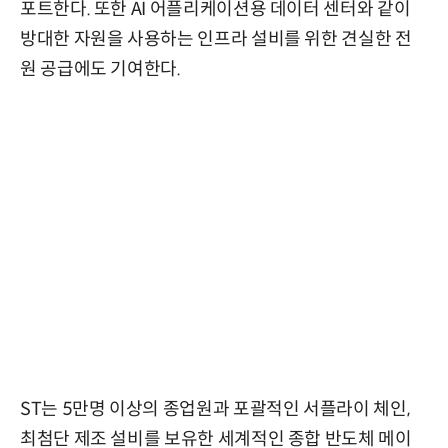
포트한다. 또한 AI 어플리케이션용 데이터 센터와 같이
방대한 자원을 사용하는 인프라 설비를 위한 견실한 전
원 공급에도 기여한다.
ST는 5만명 이상의 종업원과 포괄적인 서플라이 체인,
최첨단 제조 설비를 보유한 세계적인 종합 반도체 메이