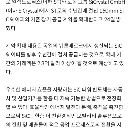
로 일렉트로닉스(이하 ST)와 로옴 그룹 SiCrystal GmbH
(이하 SiCrystal)에서 ST로의 수년간에 걸친 150mm Si
C 웨이퍼의 기존 장기 공급 계약을 확대한다고 24일 밝
혔다.
계약 확대 내용은 독일의 뉘른베르크에서 생산되는 SiC
웨이퍼를 향후 수년간에 걸쳐 공급하는 것으로, 확대 기
간의 거래액은 2.3억 달러 이상이 될 것으로 예상하고 있
다.
우수한 에너지 효율을 자랑하는 SiC 파워 반도체는 자동
차 및 산업기기를 한층 더 지속 가능한 방법으로 전장화
할 수 있다. 효율적인 에너지 발전과 분배, 축적을 촉진함
으로써 SiC는 한층 더 친환경적인 모빌리티 솔루션으로
의 전환 및 배출물이 적은 공업 프로세스로의 전환을 서