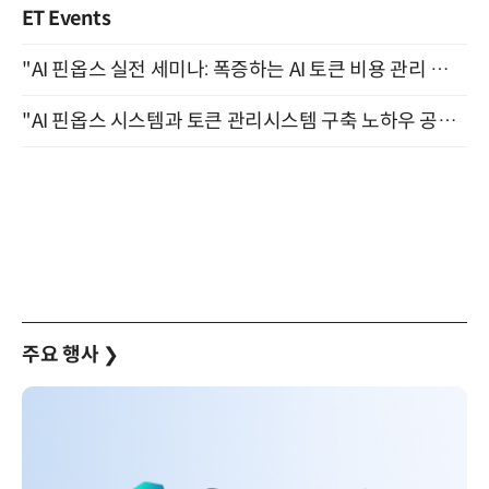
ET Events
"AI 핀옵스 실전 세미나: 폭증하는 AI 토큰 비용 관리 전략" 8월 21일 개최
"AI 핀옵스 시스템과 토큰 관리시스템 구축 노하우 공개" 잠실 한국광고문화회관 2층 대회의실 (8/21)
주요 행사
❯