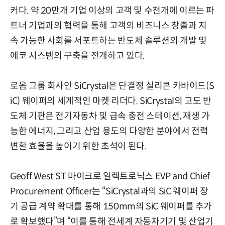
커다. 약 20만개 기업 이상의 고객 및 수천개에 이르는 파
트너 기업과의 협력을 통해 고객의 비즈니스 창출과 지
속 가능한 사회를 서포트하는 반도체 솔루션의 개발 및
에코 시스템의 구축을 전개하고 있다.
로옴 그룹 회사인 SiCrystal은 단결정 실리콘 카바이드(S
iC) 웨이퍼의 세계적인 마켓 리더다. SiCrystal의 고도 반
도체 기판은 전기자동차 및 급속 충전 스테이션, 재생 가
능한 에너지, 그리고 산업 용도의 다양한 분야에서 전력
변환 효율을 높이기 위한 초석이 된다.
Geoff West ST 마이크로 일렉트로닉스 EVP and Chief
Procurement Officer는 “SiCrystal과의 SiC 웨이퍼 장
기 공급 계약 확대를 통해 150mm의 SiC 웨이퍼를 추가
로 확보했다”며 “이를 통해 전세계 자동차기기 및 산업기