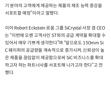
기 분야의 고객에게 제공하는 제품의 제조 능력 증강을
서포트할 예정”이라고 말했다.
이어 Robert Eckstein 로옴 그룹 SiCrystal 사장 겸 CEO
는 “이번에 오랜 고객사인 ST와의 공급 계약을 확대할 수
있어서 매우 기쁘게 생각한다”며 “앞으로도 150mm Si
C 웨이퍼의 공급량을 계속적으로 증가시켜, 신뢰성이 높
은 제품을 끊임없이 제공함으로써 SiC 비즈니스를 확대
하고자 하는 파트너사를 서포트해 나가고자 한다”고 전
했다.