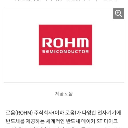
제공:로옴
로옴(ROHM) 주식회사(이하 로옴)가 다양한 전자기기에
반도체를 제공하는 세계적인 반도체 메이커 ST 마이크