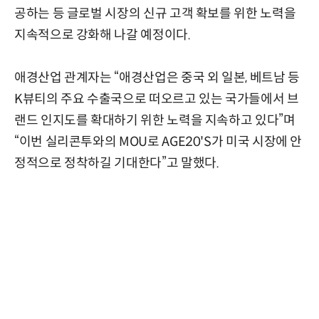
공하는 등 글로벌 시장의 신규 고객 확보를 위한 노력을
지속적으로 강화해 나갈 예정이다.
애경산업 관계자는 “애경산업은 중국 외 일본, 베트남 등
K뷰티의 주요 수출국으로 떠오르고 있는 국가들에서 브
랜드 인지도를 확대하기 위한 노력을 지속하고 있다”며
“이번 실리콘투와의 MOU로 AGE20'S가 미국 시장에 안
정적으로 정착하길 기대한다”고 말했다.