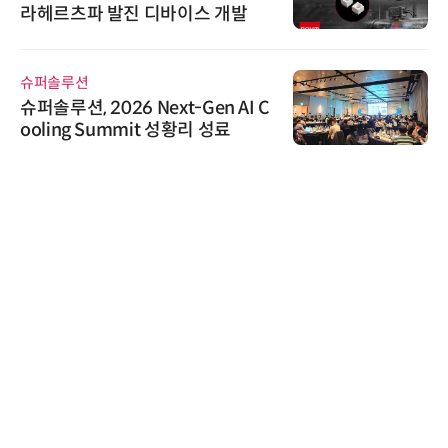
라헤르츠파 발진 디바이스 개발
슈퍼솔루션
슈퍼솔루션, 2026 Next-Gen AI C
ooling Summit 성황리 성료