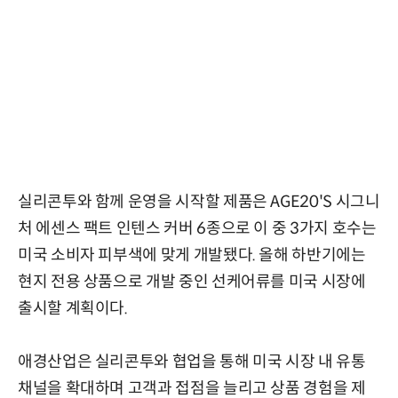
실리콘투와 함께 운영을 시작할 제품은 AGE20'S 시그니
처 에센스 팩트 인텐스 커버 6종으로 이 중 3가지 호수는
미국 소비자 피부색에 맞게 개발됐다. 올해 하반기에는
현지 전용 상품으로 개발 중인 선케어류를 미국 시장에
출시할 계획이다.
애경산업은 실리콘투와 협업을 통해 미국 시장 내 유통
채널을 확대하며 고객과 접점을 늘리고 상품 경험을 제