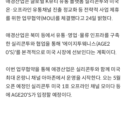
애경산업은 글로벌 K뷰티 유통 플랫폼 실리콘투와 미국
온·오프라인 유통채널 진출 정교화 등 전략적 사업 제휴
를 위한 업무협약(MOU)를 체결했다고 24일 밝혔다.
애경산업은 북미 등에서 유통·영업·물류 인프라를 구축
한 실리콘투와 협업을 통해 '에이지투웨니스(AGE2
0'S)'를 본격적으로 미국 시장에 선보인다는 계획이다.
이번 업무협약을 통해 애경산업은 실리콘투와 함께 미국
최대 온랑니 채널 아마존에서 운영을 시작한다. 오는 5월
오픈 예정인 실리콘투 미국 1호 오프라인 채널 모이다 등
에 AGE20'S가 입정할 예정이다.