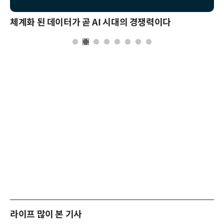
체계화 된 데이터가 곧 AI 시대의 경쟁력이다
라이프 많이 본 기사