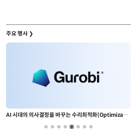
주요 행사
❯
AI 시대의 의사결정을 바꾸는 수리최적화(Optimization): 실제 산업 적용 사례와 활용 전략