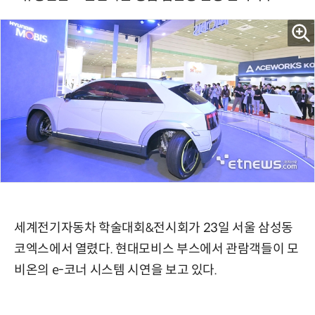
세계전기자동차 학술대회&전시회가 23일 서울 삼성동
코엑스에서 열렸다. 현대모비스 부스에서 관람객들이 모
비온의 e-코너 시스템 시연을 보고 있다.