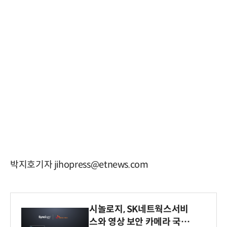
박지호기자 jihopress@etnews.com
시놀로지, SK네트웍스서비
스와 영상 보안 카메라 국내