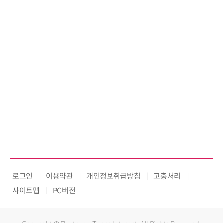
로그인
이용약관
개인정보취급방침
고충처리
사이트맵
PC버전