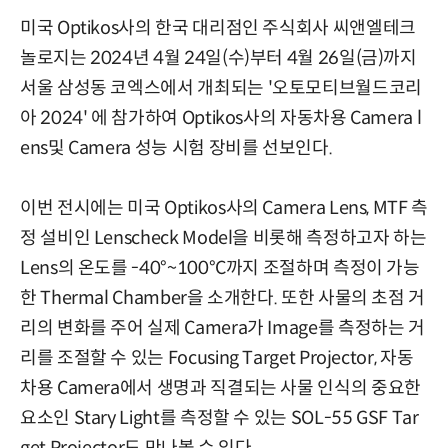
미국 Optikos사의 한국 대리점인 주식회사 씨앤엘테크
놀로지는 2024년 4월 24일(수)부터 4월 26일(금)까지
서울 삼성동 코엑스에서 개최되는 '오토모티브월드코리
아 2024' 에 참가하여 Optikos사의 자동차용 Camera l
ens및 Camera 성능 시험 장비를 선보인다.
이번 전시에는 미국 Optikos사의 Camera Lens, MTF 측
정 설비인 Lenscheck Model을 비롯해 측정하고자 하는
Lens의 온도를 -40°~100°C까지 조절하며 측정이 가능
한 Thermal Chamber을 소개한다. 또한 사물의 초점 거
리의 변화를 주어 실제 Camera가 Image를 측정하는 거
리를 조절할 수 있는 Focusing Target Projector, 자동
차용 Camera에서 생명과 직결되는 사물 인식의 중요한
요소인 Stary Light를 측정할 수 있는 SOL-55 GSF Tar