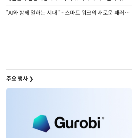
“AI와 함께 일하는 시대 ” - 스마트 워크의 새로운 패러다임 (9/11)
주요 행사
❯