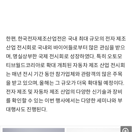
한편, 한국전자제조산업전은 국내 최대 규모의 전자 제조
산업 전시회로 국내외 바이어들로부터 많은 관심을 받으
며, 명실상부한 국제 전시회로 성장하였다. 특히 오토모
티브월드코리아로 확대 개최된 자동차 제조 산업 전시회
는 매년 전시 기간 동안 참가업체와 관람객의 많은 주목
을 받고 있으며, 올해는 그 규모가 더욱 확대될 예정이다.
전자 제조 및 자동차 제조 산업의 다양한 신기술과 장비
를 확인할 수 있는 이번 행사에서는 다양한 세미나와 부
대행사도 진행된다.