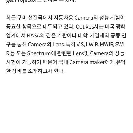
get Projector도 만나볼 수 있다.
최근 구미 선진국에서 자동차용 Camera의 성능 시험이
중요한 항목으로 대두되고 있다. Optikos사는 미국 광학
업계에서 NASA와 같은 기관이나 대학, 기업체와 공동 연
구를 통해 Camera의 Lens, 특히 VIS, LWIR, MWIR, SWI
R 등 모든 Spectrum에 관련된 Lens및 Camera의 성능
시험이 가능하기 때문에 국내 Camera maker에게 유익
한 장비를 소개하고자 한다.